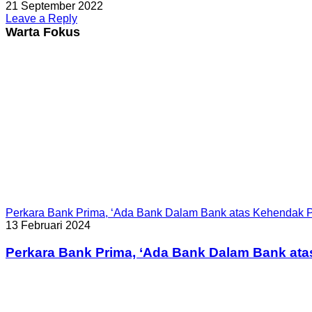
21 September 2022
Leave a Reply
Warta Fokus
Perkara Bank Prima, ‘Ada Bank Dalam Bank atas Kehendak P
13 Februari 2024
Perkara Bank Prima, ‘Ada Bank Dalam Bank ata