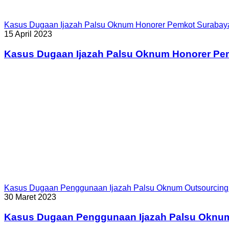
Kasus Dugaan Ijazah Palsu Oknum Honorer Pemkot Surabay
15 April 2023
Kasus Dugaan Ijazah Palsu Oknum Honorer Pe
Kasus Dugaan Penggunaan Ijazah Palsu Oknum Outsourcing
30 Maret 2023
Kasus Dugaan Penggunaan Ijazah Palsu Oknu