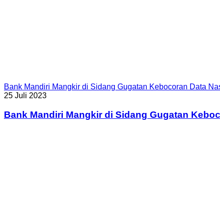
Bank Mandiri Mangkir di Sidang Gugatan Kebocoran Data N
25 Juli 2023
Bank Mandiri Mangkir di Sidang Gugatan Kebo