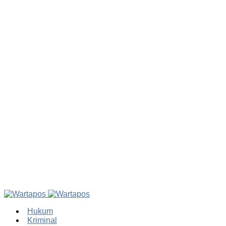
Hukum
Kriminal