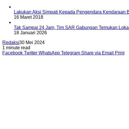
Lakukan Aksi Simpati Kepada Pengendara Kendaraan Be
16 Maret 2018
Tak Sampai 24 Jam, Tim SAR Gabungan Temukan Lokas
18 Januari 2026
Redaksi
30 Mei 2024
1 minute read
Facebook
Twitter
WhatsApp
Telegram
Share via Email
Print