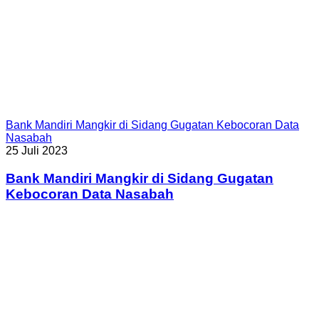
Bank Mandiri Mangkir di Sidang Gugatan Kebocoran Data
Nasabah
25 Juli 2023
Bank Mandiri Mangkir di Sidang Gugatan
Kebocoran Data Nasabah