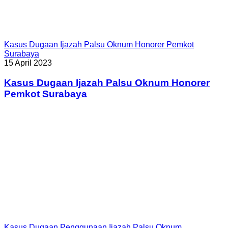
Kasus Dugaan Ijazah Palsu Oknum Honorer Pemkot
Surabaya
15 April 2023
Kasus Dugaan Ijazah Palsu Oknum Honorer
Pemkot Surabaya
Kasus Dugaan Penggunaan Ijazah Palsu Oknum