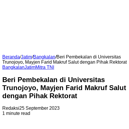
Beranda
/
Jatim
/
Bangkalan
/
Beri Pembekalan di Universitas
Trunojoyo, Mayjen Farid Makruf Salut dengan Pihak Rektorat
Bangkalan
Jatim
Mitra TNI
Beri Pembekalan di Universitas
Trunojoyo, Mayjen Farid Makruf Salut
dengan Pihak Rektorat
Redaksi
25 September 2023
1 minute read