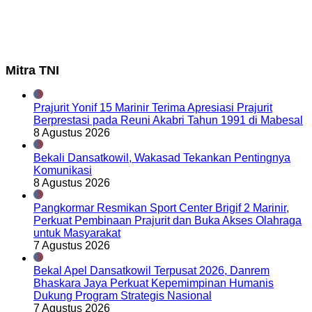
Mitra TNI
Prajurit Yonif 15 Marinir Terima Apresiasi Prajurit
Berprestasi pada Reuni Akabri Tahun 1991 di Mabesal
8 Agustus 2026
Bekali Dansatkowil, Wakasad Tekankan Pentingnya
Komunikasi
8 Agustus 2026
Pangkormar Resmikan Sport Center Brigif 2 Marinir,
Perkuat Pembinaan Prajurit dan Buka Akses Olahraga
untuk Masyarakat
7 Agustus 2026
Bekal Apel Dansatkowil Terpusat 2026, Danrem
Bhaskara Jaya Perkuat Kepemimpinan Humanis
Dukung Program Strategis Nasional
7 Agustus 2026