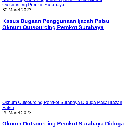
Outsourcing Pemkot Surabaya
30 Maret 2023
Kasus Dugaan Penggunaan Ijazah Palsu
Oknum Outsourcing Pemkot Surabaya
Oknum Outsourcing Pemkot Surabaya Diduga Pakai Ijazah
Palsu
29 Maret 2023
Oknum Outsourcing Pemkot Surabaya Diduga