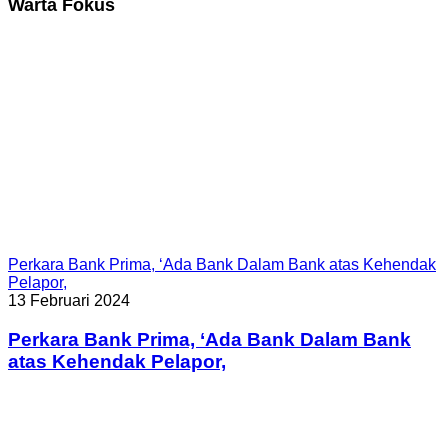
Warta Fokus
Perkara Bank Prima, ‘Ada Bank Dalam Bank atas Kehendak
Pelapor,
13 Februari 2024
Perkara Bank Prima, ‘Ada Bank Dalam Bank
atas Kehendak Pelapor,