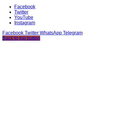
Facebook
Twitter
YouTube
Instagram
Facebook
Twitter
WhatsApp
Telegram
Back to top button