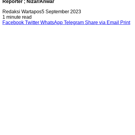
Reporter ; Nizar/Anwar
Redaksi Wartapos
5 September 2023
1 minute read
Facebook
Twitter
WhatsApp
Telegram
Share via Email
Print