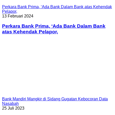
Perkara Bank Prima, ‘Ada Bank Dalam Bank atas Kehendak
Pelapor,
13 Februari 2024
Perkara Bank Prima, ‘Ada Bank Dalam Bank
atas Kehendak Pelapor,
Bank Mandiri Mangkir di Sidang Gugatan Kebocoran Data
Nasabah
25 Juli 2023