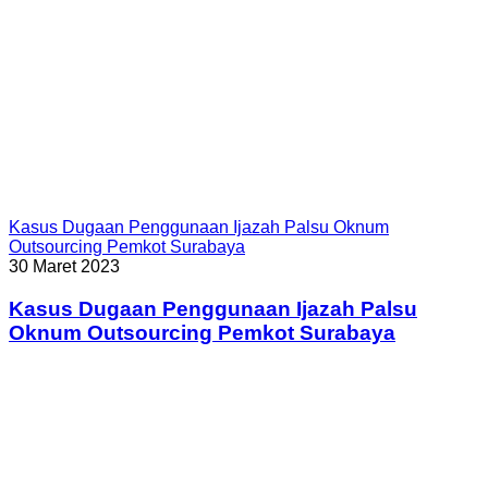
Kasus Dugaan Penggunaan Ijazah Palsu Oknum
Outsourcing Pemkot Surabaya
30 Maret 2023
Kasus Dugaan Penggunaan Ijazah Palsu
Oknum Outsourcing Pemkot Surabaya