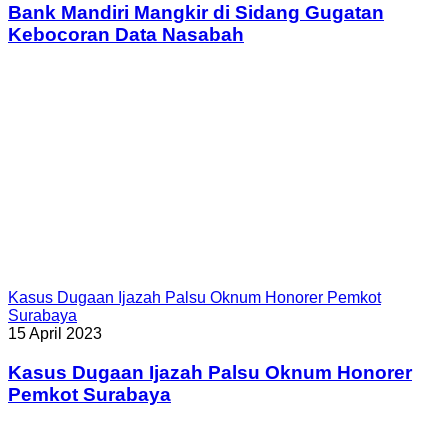
Bank Mandiri Mangkir di Sidang Gugatan
Kebocoran Data Nasabah
Kasus Dugaan Ijazah Palsu Oknum Honorer Pemkot
Surabaya
15 April 2023
Kasus Dugaan Ijazah Palsu Oknum Honorer
Pemkot Surabaya