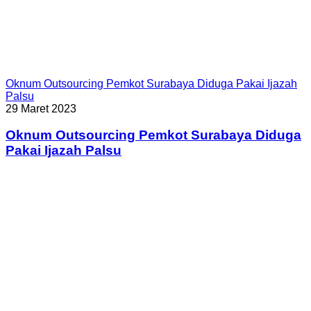
Oknum Outsourcing Pemkot Surabaya Diduga Pakai Ijazah
Palsu
29 Maret 2023
Oknum Outsourcing Pemkot Surabaya Diduga
Pakai Ijazah Palsu