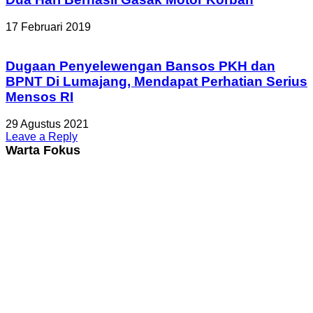
17 Februari 2019
Dugaan Penyelewengan Bansos PKH dan
BPNT Di Lumajang, Mendapat Perhatian Serius
Mensos RI
29 Agustus 2021
Leave a Reply
Warta Fokus