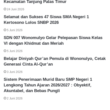
Kecamatan Tanjung Palas Timur
24 Juni 2026
Selamat dan Sukses 47 Siswa SMA Negeri 1
Kertosono Lolos SNBP 2026
5 Juni 2026
SDN 007 Wonomulyo Gelar Pelepasan Siswa Kelas
VI dengan Khidmat dan Meriah
5 Juni 2026
Belajar Diniyah Qur’an Pemula di Wononulyo, Cetak
Generasi Cinta Al-Qur’an
3 Juni 2026
Sistem Penerimaan Murid Baru SMP Negeri 1
Lengkong Tahun Ajaran 2026/2027 : Obyektif,
Akuntabel, dan Bebas Pungli
2 Juni 2026