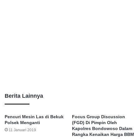
Berita Lainnya
Pencuri Mesin Las di Bekuk
Focus Group Discussion
Polsek Menganti
(FGD) Di Pimpin Oleh
Kapolres Bondowoso Dalam
11 Januari 2019
Rangka Kenaikan Harga BBM