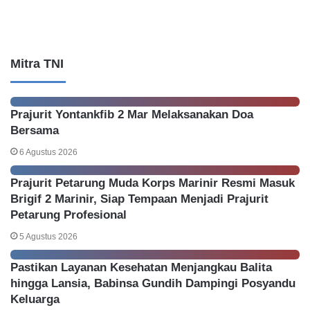
Mitra TNI
Prajurit Yontankfib 2 Mar Melaksanakan Doa
Bersama
6 Agustus 2026
Prajurit Petarung Muda Korps Marinir Resmi Masuk
Brigif 2 Marinir, Siap Tempaan Menjadi Prajurit
Petarung Profesional
5 Agustus 2026
Pastikan Layanan Kesehatan Menjangkau Balita
hingga Lansia, Babinsa Gundih Dampingi Posyandu
Keluarga