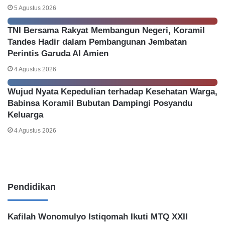
5 Agustus 2026
TNI Bersama Rakyat Membangun Negeri, Koramil
Tandes Hadir dalam Pembangunan Jembatan
Perintis Garuda Al Amien
4 Agustus 2026
Wujud Nyata Kepedulian terhadap Kesehatan Warga,
Babinsa Koramil Bubutan Dampingi Posyandu
Keluarga
4 Agustus 2026
Pendidikan
Kafilah Wonomulyo Istiqomah Ikuti MTQ XXII