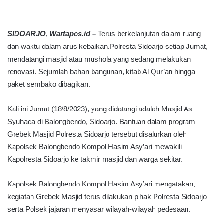
SIDOARJO, Wartapos.id –
Terus berkelanjutan dalam ruang
dan waktu dalam arus kebaikan.Polresta Sidoarjo setiap Jumat,
mendatangi masjid atau mushola yang sedang melakukan
renovasi. Sejumlah bahan bangunan, kitab Al Qur’an hingga
paket sembako dibagikan.
Kali ini Jumat (18/8/2023), yang didatangi adalah Masjid As
Syuhada di Balongbendo, Sidoarjo. Bantuan dalam program
Grebek Masjid Polresta Sidoarjo tersebut disalurkan oleh
Kapolsek Balongbendo Kompol Hasim Asy’ari mewakili
Kapolresta Sidoarjo ke takmir masjid dan warga sekitar.
Kapolsek Balongbendo Kompol Hasim Asy’ari mengatakan,
kegiatan Grebek Masjid terus dilakukan pihak Polresta Sidoarjo
serta Polsek jajaran menyasar wilayah-wilayah pedesaan.