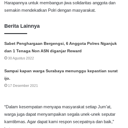
Harapannya untuk membangun jiwa solidaritas anggota dan
semakin mendekatkan Polri dengan masyarakat.
Berita Lainnya
Sabet Penghargaan Bergengsi, 6 Anggota Polres Nganjuk
dan 1 Tenaga Non ASN diganjar Reward
30 Agustus 2022
Sampai kapan warga Surabaya menunggu kepastian surat
ijo.
17 Desember 2021
“Dalam kesempatan menyapa masyarakat setiap Jum’at,
warga juga dapat menyampaikan segala unek-unek seputar
kamtibmas. Agar dapat kami respon secepatnya dan baik,”