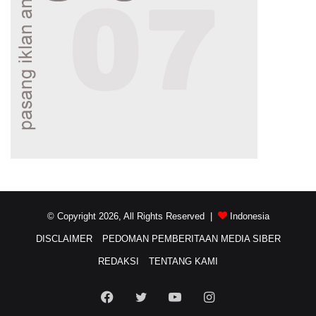
© Copyright 2026, All Rights Reserved |
Indonesia
DISCLAIMER
PEDOMAN PEMBERITAAN MEDIA SIBER
REDAKSI
TENTANG KAMI
Facebook
Twitter
YouTube
Instagram