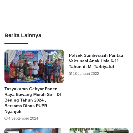
Berita Lainnya
Polsek Sumberasih Pantau
Vaksinasi Anak Usia 6-11
Tahun di MI Tarbiyatul
18 Januari 2022
Tasyakuran Gebyar Panen
Raya Bawang Merah Se – DI
Bening Tahun 2024 ,
Bersama Dinas PUPR
Nganjuk
4 September 2024