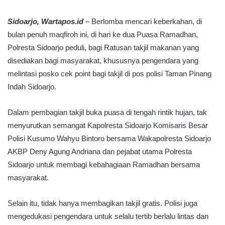
Sidoarjo, Wartapos.id
– Berlomba mencari keberkahan, di
bulan penuh maqfiroh ini, di hari ke dua Puasa Ramadhan,
Polresta Sidoarjo peduli, bagi Ratusan takjil makanan yang
disediakan bagi masyarakat, khususnya pengendara yang
melintasi posko cek point bagi takjil di pos polisi Taman Pinang
Indah Sidoarjo.
Dalam pembagian takjil buka puasa di tengah rintik hujan, tak
menyurutkan semangat Kapolresta Sidoarjo Komisaris Besar
Polisi Kusumo Wahyu Bintoro bersama Wakapolresta Sidoarjo
AKBP Deny Agung Andriana dan pejabat utama Polresta
Sidoarjo untuk membagi kebahagiaan Ramadhan bersama
masyarakat.
Selain itu, tidak hanya membagikan takjil gratis. Polisi juga
mengedukasi pengendara untuk selalu tertib berlalu lintas dan