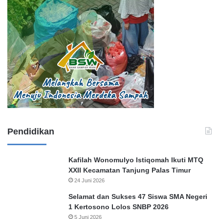
Pendidikan
Kafilah Wonomulyo Istiqomah Ikuti MTQ
XXII Kecamatan Tanjung Palas Timur
24 Juni 2026
Selamat dan Sukses 47 Siswa SMA Negeri
1 Kertosono Lolos SNBP 2026
5 Juni 2026