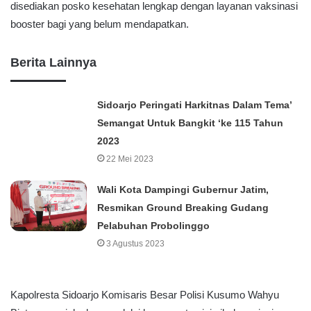
disediakan posko kesehatan lengkap dengan layanan vaksinasi
booster bagi yang belum mendapatkan.
Berita Lainnya
Sidoarjo Peringati Harkitnas Dalam Tema’
Semangat Untuk Bangkit ‘ke 115 Tahun
2023
22 Mei 2023
Wali Kota Dampingi Gubernur Jatim,
Resmikan Ground Breaking Gudang
Pelabuhan Probolinggo
3 Agustus 2023
Kapolresta Sidoarjo Komisaris Besar Polisi Kusumo Wahyu