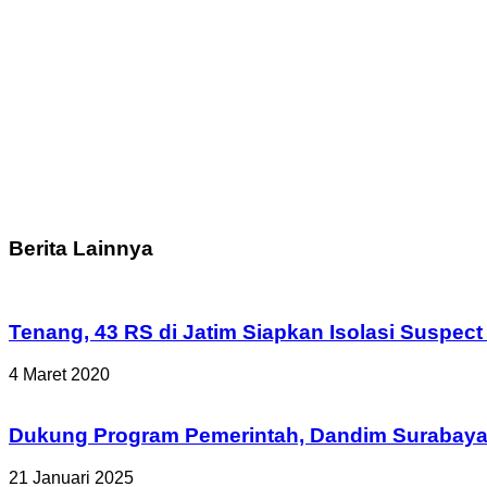
Berita Lainnya
Tenang, 43 RS di Jatim Siapkan Isolasi Suspec
4 Maret 2020
Dukung Program Pemerintah, Dandim Surabaya
21 Januari 2025