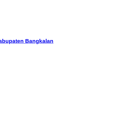
 Kabupaten Bangkalan