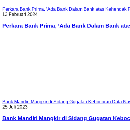
Perkara Bank Prima, ‘Ada Bank Dalam Bank atas Kehendak P
13 Februari 2024
Perkara Bank Prima, ‘Ada Bank Dalam Bank ata
Bank Mandiri Mangkir di Sidang Gugatan Kebocoran Data N
25 Juli 2023
Bank Mandiri Mangkir di Sidang Gugatan Kebo