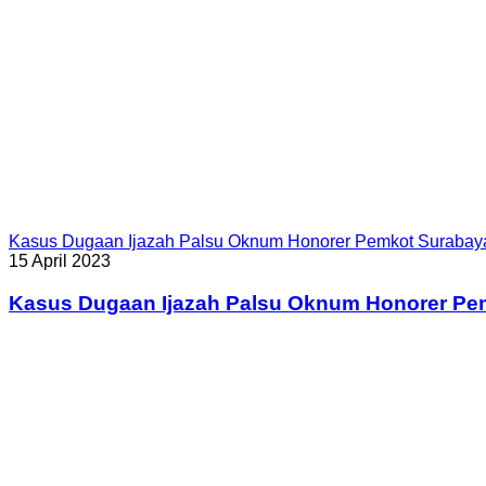
Kasus Dugaan Ijazah Palsu Oknum Honorer Pemkot Surabay
15 April 2023
Kasus Dugaan Ijazah Palsu Oknum Honorer Pe