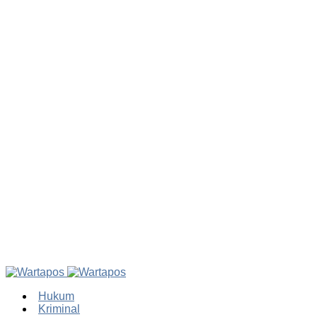
Hukum
Kriminal