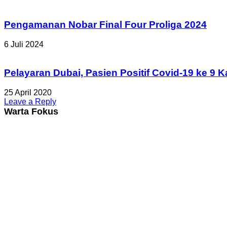
Pengamanan Nobar Final Four Proliga 2024
6 Juli 2024
Pelayaran Dubai, Pasien Positif Covid-19 ke 9
25 April 2020
Leave a Reply
Warta Fokus