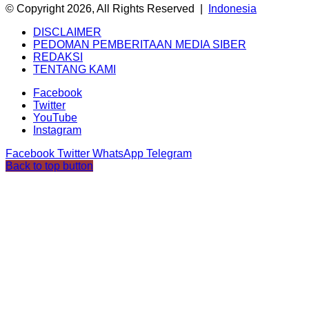
© Copyright 2026, All Rights Reserved |
Indonesia
DISCLAIMER
PEDOMAN PEMBERITAAN MEDIA SIBER
REDAKSI
TENTANG KAMI
Facebook
Twitter
YouTube
Instagram
Facebook
Twitter
WhatsApp
Telegram
Back to top button