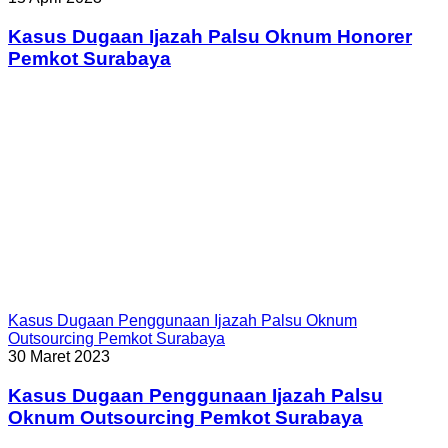
Kasus Dugaan Ijazah Palsu Oknum Honorer
Pemkot Surabaya
Kasus Dugaan Penggunaan Ijazah Palsu Oknum
Outsourcing Pemkot Surabaya
30 Maret 2023
Kasus Dugaan Penggunaan Ijazah Palsu
Oknum Outsourcing Pemkot Surabaya