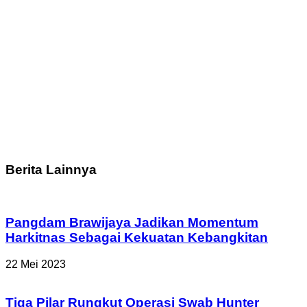
Berita Lainnya
Pangdam Brawijaya Jadikan Momentum
Harkitnas Sebagai Kekuatan Kebangkitan
22 Mei 2023
Tiga Pilar Rungkut Operasi Swab Hunter