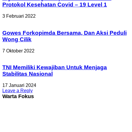
Protokol Kesehatan Covid – 19 Level 1
3 Februari 2022
Gowes Forkopimda Bersama, Dan Aksi Peduli
Wong Cilik
7 Oktober 2022
TNI Memiliki Kewajiban Untuk Menjaga
Stabilitas Nasional
17 Januari 2024
Leave a Reply
Warta Fokus