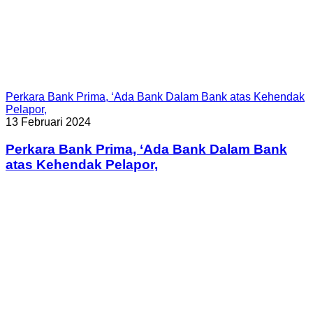
Perkara Bank Prima, ‘Ada Bank Dalam Bank atas Kehendak
Pelapor,
13 Februari 2024
Perkara Bank Prima, ‘Ada Bank Dalam Bank
atas Kehendak Pelapor,