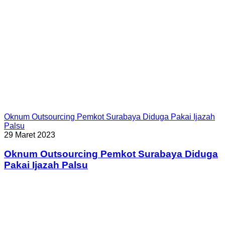
Oknum Outsourcing Pemkot Surabaya Diduga Pakai Ijazah
Palsu
29 Maret 2023
Oknum Outsourcing Pemkot Surabaya Diduga
Pakai Ijazah Palsu