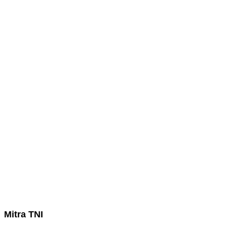
Mitra TNI