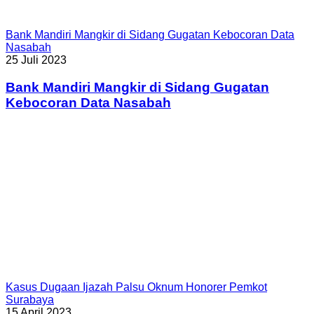
Bank Mandiri Mangkir di Sidang Gugatan Kebocoran Data
Nasabah
25 Juli 2023
Bank Mandiri Mangkir di Sidang Gugatan
Kebocoran Data Nasabah
Kasus Dugaan Ijazah Palsu Oknum Honorer Pemkot
Surabaya
15 April 2023