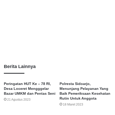
Berita Lainnya
Peringatan HUT Ke – 78 RI,
Polresta Sidoarjo,
Desa Loceret Mengggelar
Menunjang Pelayanan Yang
Bazar UMKM dan Pentas Seni
Baik Pemeriksaan Kesehatan
Rutin Untuk Anggota
21 Agustus 2023
18 Maret 2023