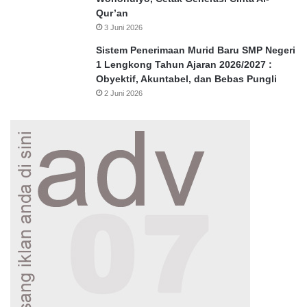
Qur’an
3 Juni 2026
Sistem Penerimaan Murid Baru SMP Negeri
1 Lengkong Tahun Ajaran 2026/2027 :
Obyektif, Akuntabel, dan Bebas Pungli
2 Juni 2026