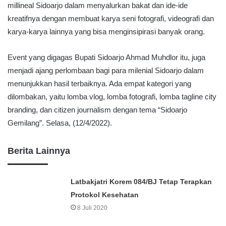
millineal Sidoarjo dalam menyalurkan bakat dan ide-ide
kreatifnya dengan membuat karya seni fotografi, videografi dan
karya-karya lainnya yang bisa menginsipirasi banyak orang.
Event yang digagas Bupati Sidoarjo Ahmad Muhdlor itu, juga
menjadi ajang perlombaan bagi para milenial Sidoarjo dalam
menunjukkan hasil terbaiknya. Ada empat kategori yang
dilombakan, yaitu lomba vlog, lomba fotografi, lomba tagline city
branding, dan citizen journalism dengan tema “Sidoarjo
Gemilang”. Selasa, (12/4/2022).
Berita Lainnya
Latbakjatri Korem 084/BJ Tetap Terapkan
Protokol Kesehatan
8 Juli 2020