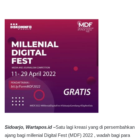
Sidoarjo, Wartapos.id –
Satu lagi kreasi yang di persembahkan
ajang bagi millenial Digital Fest (MDF) 2022 , wadah bagi para