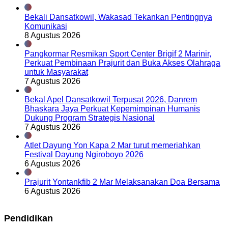
Bekali Dansatkowil, Wakasad Tekankan Pentingnya
Komunikasi
8 Agustus 2026
Pangkormar Resmikan Sport Center Brigif 2 Marinir,
Perkuat Pembinaan Prajurit dan Buka Akses Olahraga
untuk Masyarakat
7 Agustus 2026
Bekal Apel Dansatkowil Terpusat 2026, Danrem
Bhaskara Jaya Perkuat Kepemimpinan Humanis
Dukung Program Strategis Nasional
7 Agustus 2026
Atlet Dayung Yon Kapa 2 Mar turut memeriahkan
Festival Dayung Ngiroboyo 2026
6 Agustus 2026
Prajurit Yontankfib 2 Mar Melaksanakan Doa Bersama
6 Agustus 2026
Pendidikan