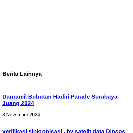
Berita Lainnya
Danramil Bubutan Hadiri Parade Surabaya
Juang 2024
3 November 2024
verifikasi sinkronisasi , by satelit data Dinsos