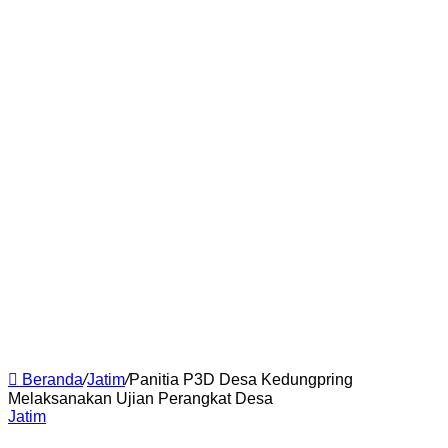
Beranda
/
Jatim
/
Panitia P3D Desa Kedungpring
Melaksanakan Ujian Perangkat Desa
Jatim