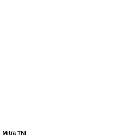
Mitra TNI