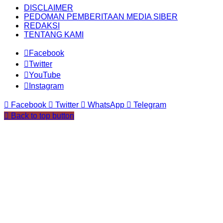
DISCLAIMER
PEDOMAN PEMBERITAAN MEDIA SIBER
REDAKSI
TENTANG KAMI
Facebook
Twitter
YouTube
Instagram
Facebook
Twitter
WhatsApp
Telegram
Back to top button