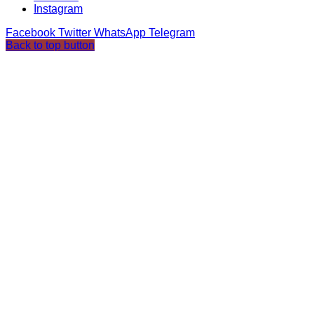
Instagram
Facebook
Twitter
WhatsApp
Telegram
Back to top button