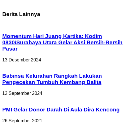
Berita Lainnya
Momentum Hari Juang Kartika: Kodim
0830/Surabaya Utara Gelar Aksi Bersih-Bersih
Pasar
13 Desember 2024
Babinsa Kelurahan Rangkah Lakukan
Pengecekan Tumbuh Kembang Balita
12 September 2024
PMI Gelar Donor Darah Di Aula Dira Kencong
26 September 2021