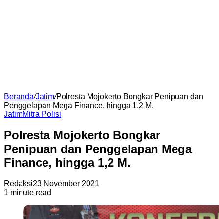
Beranda
/
Jatim
/
Polresta Mojokerto Bongkar Penipuan dan
Penggelapan Mega Finance, hingga 1,2 M.
Jatim
Mitra Polisi
Polresta Mojokerto Bongkar
Penipuan dan Penggelapan Mega
Finance, hingga 1,2 M.
Redaksi
23 November 2021
1 minute read