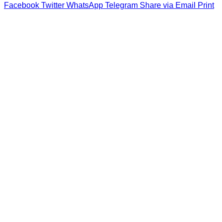
Facebook
Twitter
WhatsApp
Telegram
Share via Email
Print