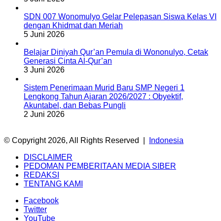
SDN 007 Wonomulyo Gelar Pelepasan Siswa Kelas VI
dengan Khidmat dan Meriah
5 Juni 2026
Belajar Diniyah Qur’an Pemula di Wononulyo, Cetak
Generasi Cinta Al-Qur’an
3 Juni 2026
Sistem Penerimaan Murid Baru SMP Negeri 1
Lengkong Tahun Ajaran 2026/2027 : Obyektif,
Akuntabel, dan Bebas Pungli
2 Juni 2026
© Copyright 2026, All Rights Reserved |
Indonesia
DISCLAIMER
PEDOMAN PEMBERITAAN MEDIA SIBER
REDAKSI
TENTANG KAMI
Facebook
Twitter
YouTube