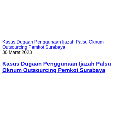
Kasus Dugaan Penggunaan Ijazah Palsu Oknum
Outsourcing Pemkot Surabaya
30 Maret 2023
Kasus Dugaan Penggunaan Ijazah Palsu
Oknum Outsourcing Pemkot Surabaya