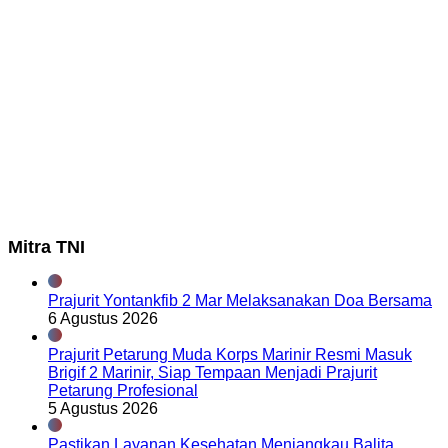
Mitra TNI
Prajurit Yontankfib 2 Mar Melaksanakan Doa Bersama
6 Agustus 2026
Prajurit Petarung Muda Korps Marinir Resmi Masuk
Brigif 2 Marinir, Siap Tempaan Menjadi Prajurit
Petarung Profesional
5 Agustus 2026
Pastikan Layanan Kesehatan Menjangkau Balita