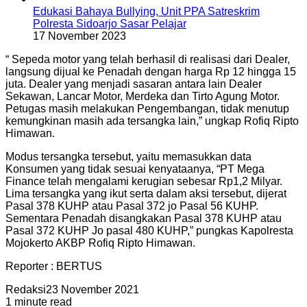
Edukasi Bahaya Bullying, Unit PPA Satreskrim
Polresta Sidoarjo Sasar Pelajar
17 November 2023
“ Sepeda motor yang telah berhasil di realisasi dari Dealer,
langsung dijual ke Penadah dengan harga Rp 12 hingga 15
juta. Dealer yang menjadi sasaran antara lain Dealer
Sekawan, Lancar Motor, Merdeka dan Tirto Agung Motor.
Petugas masih melakukan Pengembangan, tidak menutup
kemungkinan masih ada tersangka lain,” ungkap Rofiq Ripto
Himawan.
Modus tersangka tersebut, yaitu memasukkan data
Konsumen yang tidak sesuai kenyataanya, “PT Mega
Finance telah mengalami kerugian sebesar Rp1,2 Milyar.
Lima tersangka yang ikut serta dalam aksi tersebut, dijerat
Pasal 378 KUHP atau Pasal 372 jo Pasal 56 KUHP.
Sementara Penadah disangkakan Pasal 378 KUHP atau
Pasal 372 KUHP Jo pasal 480 KUHP,” pungkas Kapolresta
Mojokerto AKBP Rofiq Ripto Himawan.
Reporter : BERTUS
Redaksi
23 November 2021
1 minute read