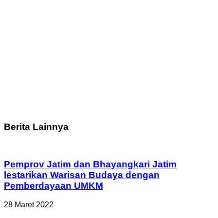
Berita Lainnya
Pemprov Jatim dan Bhayangkari Jatim
lestarikan Warisan Budaya dengan
Pemberdayaan UMKM
28 Maret 2022