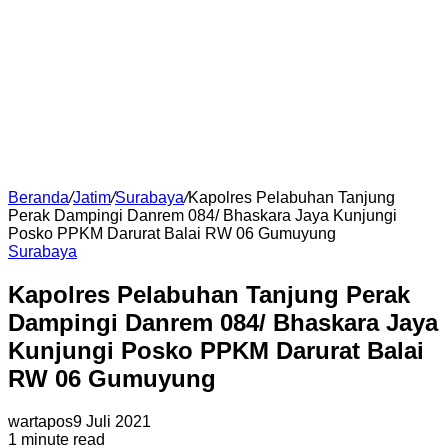
Beranda
/
Jatim
/
Surabaya
/
Kapolres Pelabuhan Tanjung
Perak Dampingi Danrem 084/ Bhaskara Jaya Kunjungi
Posko PPKM Darurat Balai RW 06 Gumuyung
Surabaya
Kapolres Pelabuhan Tanjung Perak
Dampingi Danrem 084/ Bhaskara Jaya
Kunjungi Posko PPKM Darurat Balai
RW 06 Gumuyung
wartapos
9 Juli 2021
1 minute read