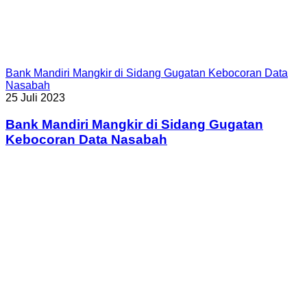
Bank Mandiri Mangkir di Sidang Gugatan Kebocoran Data
Nasabah
25 Juli 2023
Bank Mandiri Mangkir di Sidang Gugatan
Kebocoran Data Nasabah