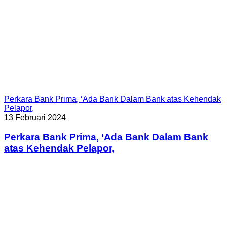
Perkara Bank Prima, ‘Ada Bank Dalam Bank atas Kehendak
Pelapor,
13 Februari 2024
Perkara Bank Prima, ‘Ada Bank Dalam Bank
atas Kehendak Pelapor,