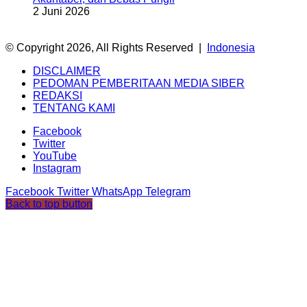
2 Juni 2026
© Copyright 2026, All Rights Reserved |
Indonesia
DISCLAIMER
PEDOMAN PEMBERITAAN MEDIA SIBER
REDAKSI
TENTANG KAMI
Facebook
Twitter
YouTube
Instagram
Facebook
Twitter
WhatsApp
Telegram
Back to top button