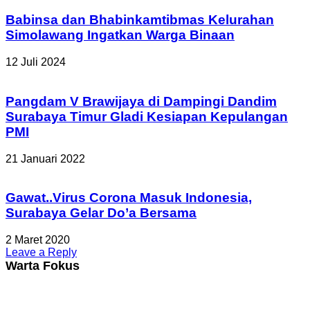
Babinsa dan Bhabinkamtibmas Kelurahan
Simolawang Ingatkan Warga Binaan
12 Juli 2024
Pangdam V Brawijaya di Dampingi Dandim
Surabaya Timur Gladi Kesiapan Kepulangan
PMI
21 Januari 2022
Gawat..Virus Corona Masuk Indonesia,
Surabaya Gelar Do’a Bersama
2 Maret 2020
Leave a Reply
Warta Fokus