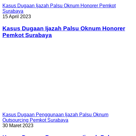
Kasus Dugaan Ijazah Palsu Oknum Honorer Pemkot
Surabaya
15 April 2023
Kasus Dugaan Ijazah Palsu Oknum Honorer
Pemkot Surabaya
Kasus Dugaan Penggunaan Ijazah Palsu Oknum
Outsourcing Pemkot Surabaya
30 Maret 2023