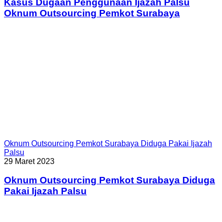
Kasus Dugaan Penggunaan Ijazah Palsu
Oknum Outsourcing Pemkot Surabaya
Oknum Outsourcing Pemkot Surabaya Diduga Pakai Ijazah
Palsu
29 Maret 2023
Oknum Outsourcing Pemkot Surabaya Diduga
Pakai Ijazah Palsu