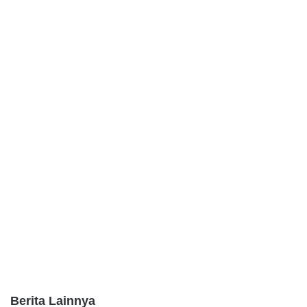
Berita Lainnya