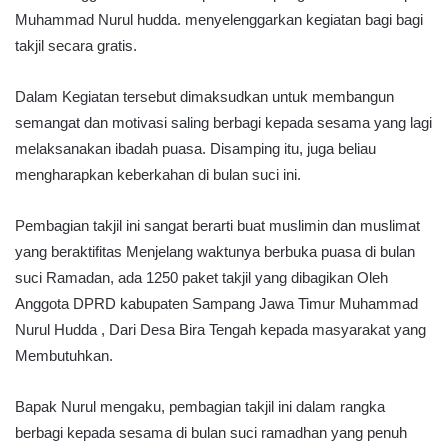
Muhammad Nurul hudda. menyelenggarkan kegiatan bagi bagi
takjil secara gratis.
Dalam Kegiatan tersebut dimaksudkan untuk membangun
semangat dan motivasi saling berbagi kepada sesama yang lagi
melaksanakan ibadah puasa. Disamping itu, juga beliau
mengharapkan keberkahan di bulan suci ini.
Pembagian takjil ini sangat berarti buat muslimin dan muslimat
yang beraktifitas Menjelang waktunya berbuka puasa di bulan
suci Ramadan, ada 1250 paket takjil yang dibagikan Oleh
Anggota DPRD kabupaten Sampang Jawa Timur Muhammad
Nurul Hudda , Dari Desa Bira Tengah kepada masyarakat yang
Membutuhkan.
Bapak Nurul mengaku, pembagian takjil ini dalam rangka
berbagi kepada sesama di bulan suci ramadhan yang penuh