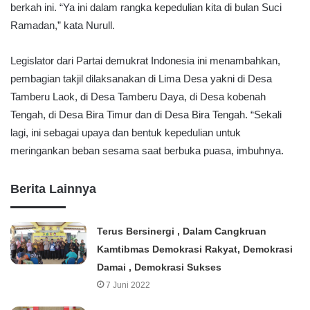
berkah ini. “Ya ini dalam rangka kepedulian kita di bulan Suci
Ramadan,” kata Nurull.
Legislator dari Partai demukrat Indonesia ini menambahkan,
pembagian takjil dilaksanakan di Lima Desa yakni di Desa
Tamberu Laok, di Desa Tamberu Daya, di Desa kobenah
Tengah, di Desa Bira Timur dan di Desa Bira Tengah. “Sekali
lagi, ini sebagai upaya dan bentuk kepedulian untuk
meringankan beban sesama saat berbuka puasa, imbuhnya.
Berita Lainnya
Terus Bersinergi , Dalam Cangkruan
Kamtibmas Demokrasi Rakyat, Demokrasi
Damai , Demokrasi Sukses
7 Juni 2022