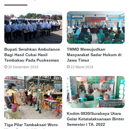
TMMD Mewujudkan
Bupati Serahkan Ambulance
Masyarakat Sadar Hukum di
Bagi Hasil Cukai Hasil
Jawa Timur
Tembakau Pada Puskesmas
23 Maret 2019
20 Desember 2019
Kodim 0830/Surabaya Utara
Gelar Ketatalaksanaan Binter
Semester I TA. 2022
Tiga Pilar Tambaksari Woro