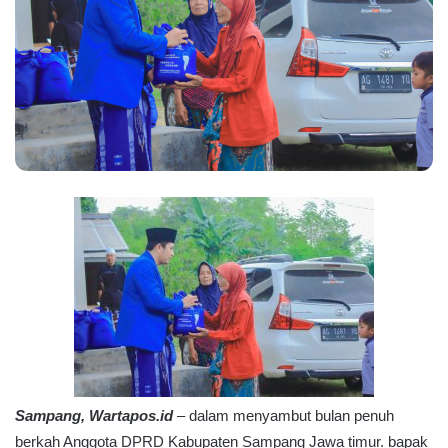
Sampang, Wartapos.id
– dalam menyambut bulan penuh
berkah Anggota DPRD Kabupaten Sampang Jawa timur. bapak