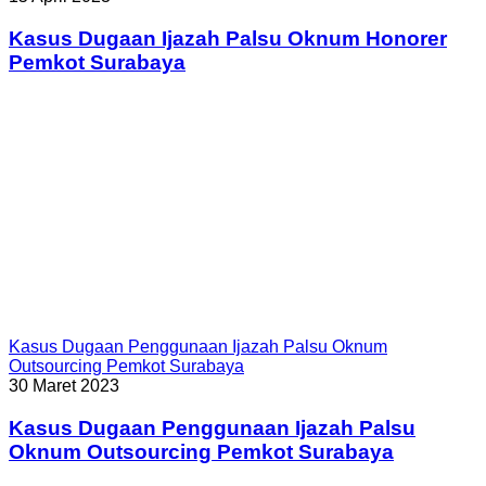
Kasus Dugaan Ijazah Palsu Oknum Honorer
Pemkot Surabaya
Kasus Dugaan Penggunaan Ijazah Palsu Oknum
Outsourcing Pemkot Surabaya
30 Maret 2023
Kasus Dugaan Penggunaan Ijazah Palsu
Oknum Outsourcing Pemkot Surabaya