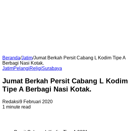
Beranda
/
Jatim
/
Jumat Berkah Persit Cabang L Kodim Tipe A
Berbagi Nasi Kotak.
Jatim
Pelangi
Religi
Surabaya
Jumat Berkah Persit Cabang L Kodim
Tipe A Berbagi Nasi Kotak.
Redaksi
9 Februari 2020
1 minute read