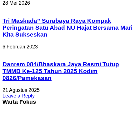
28 Mei 2026
Tri Maskada” Surabaya Raya Kompak
Peringatan Satu Abad NU Hajat Bersama Mari
Kita Sukseskan
6 Februari 2023
Danrem 084/Bhaskara Jaya Resmi Tutup
TMMD Ke-125 Tahun 2025 Kodim
0826/Pamekasan
21 Agustus 2025
Leave a Reply
Warta Fokus