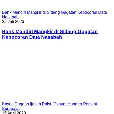
Bank Mandiri Mangkir di Sidang Gugatan Kebocoran Data
Nasabah
25 Juli 2023
Bank Mandiri Mangkir di Sidang Gugatan
Kebocoran Data Nasabah
Kasus Dugaan Ijazah Palsu Oknum Honorer Pemkot
Surabaya
15 April 2023