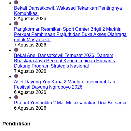
Bekali Dansatkowil, Wakasad Tekankan Pentingnya
Komunikasi
8 Agustus 2026
Pangkormar Resmikan Sport Center Brigif 2 Marinir,
Perkuat Pembinaan Prajurit dan Buka Akses Olahraga
untuk Masyarakat
7 Agustus 2026
Bekal Apel Dansatkowil Terpusat 2026, Danrem
Bhaskara Jaya Perkuat Kepemimpinan Humanis
Dukung Program Strategis Nasional
7 Agustus 2026
Atlet Dayung Yon Kapa 2 Mar turut memeriahkan
Festival Dayung Ngiroboyo 2026
6 Agustus 2026
Prajurit Yontankfib 2 Mar Melaksanakan Doa Bersama
6 Agustus 2026
Pendidikan