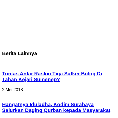
Berita Lainnya
Tuntas Antar Raskin Tiga Satker Bulog Di
Tahan Kejari Sumenep?
2 Mei 2018
Hangatnya Iduladha, Kodim Surabaya
Salurkan Daging Qurban kepada Masyarakat