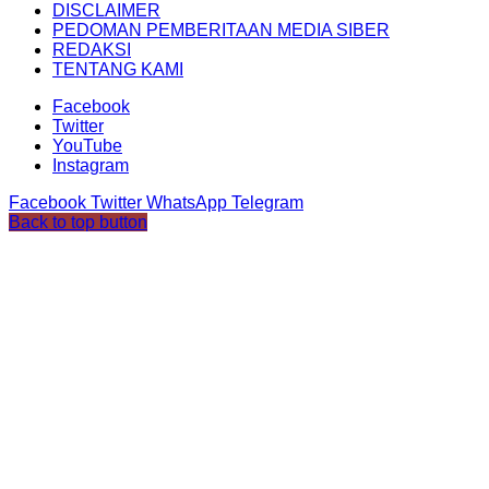
DISCLAIMER
PEDOMAN PEMBERITAAN MEDIA SIBER
REDAKSI
TENTANG KAMI
Facebook
Twitter
YouTube
Instagram
Facebook
Twitter
WhatsApp
Telegram
Back to top button