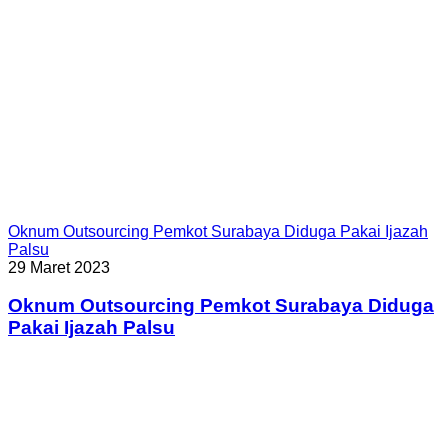
Oknum Outsourcing Pemkot Surabaya Diduga Pakai Ijazah
Palsu
29 Maret 2023
Oknum Outsourcing Pemkot Surabaya Diduga
Pakai Ijazah Palsu