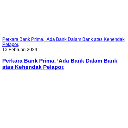
Perkara Bank Prima, ‘Ada Bank Dalam Bank atas Kehendak
Pelapor,
13 Februari 2024
Perkara Bank Prima, ‘Ada Bank Dalam Bank
atas Kehendak Pelapor,