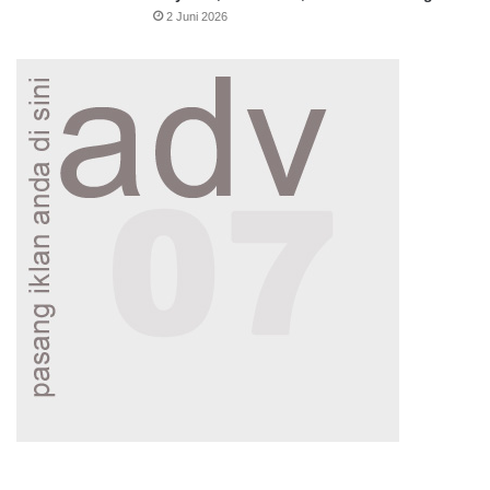
2 Juni 2026