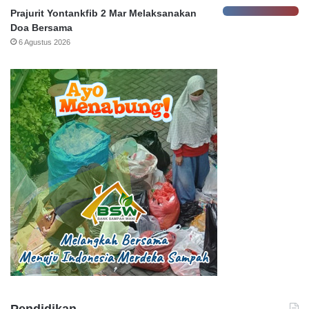
Prajurit Yontankfib 2 Mar Melaksanakan
Doa Bersama
6 Agustus 2026
Pendidikan