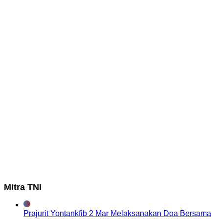
Mitra TNI
Prajurit Yontankfib 2 Mar Melaksanakan Doa Bersama