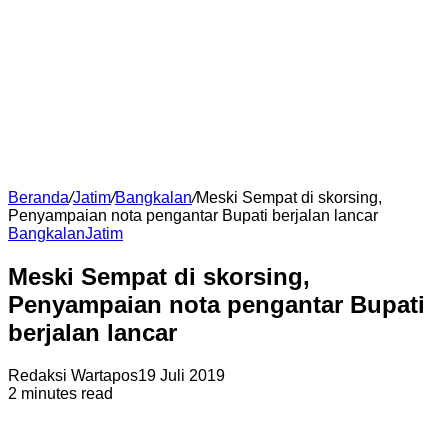
Beranda
/
Jatim
/
Bangkalan
/
Meski Sempat di skorsing,
Penyampaian nota pengantar Bupati berjalan lancar
Bangkalan
Jatim
Meski Sempat di skorsing,
Penyampaian nota pengantar Bupati
berjalan lancar
Redaksi Wartapos
19 Juli 2019
2 minutes read