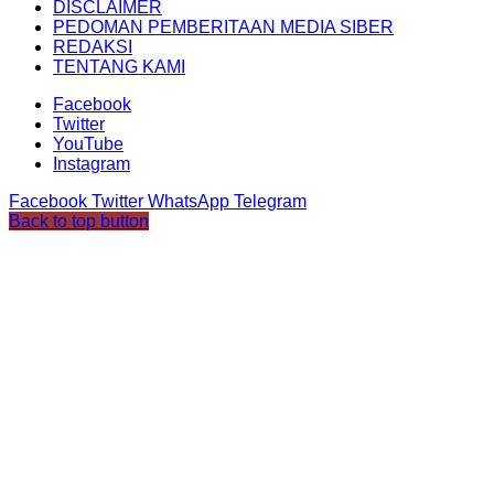
DISCLAIMER
PEDOMAN PEMBERITAAN MEDIA SIBER
REDAKSI
TENTANG KAMI
Facebook
Twitter
YouTube
Instagram
Facebook
Twitter
WhatsApp
Telegram
Back to top button