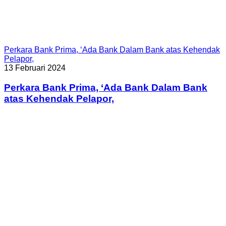
Perkara Bank Prima, ‘Ada Bank Dalam Bank atas Kehendak
Pelapor,
13 Februari 2024
Perkara Bank Prima, ‘Ada Bank Dalam Bank
atas Kehendak Pelapor,