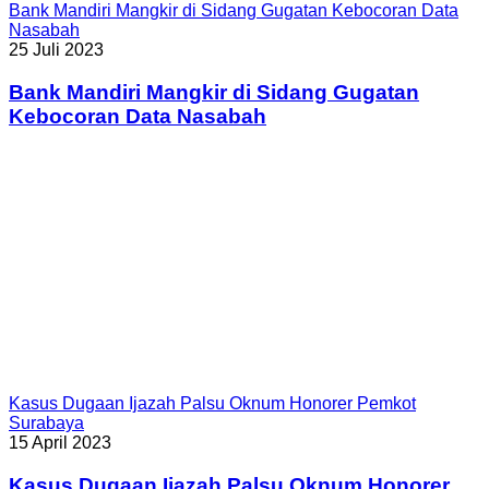
Bank Mandiri Mangkir di Sidang Gugatan Kebocoran Data
Nasabah
25 Juli 2023
Bank Mandiri Mangkir di Sidang Gugatan
Kebocoran Data Nasabah
Kasus Dugaan Ijazah Palsu Oknum Honorer Pemkot
Surabaya
15 April 2023
Kasus Dugaan Ijazah Palsu Oknum Honorer