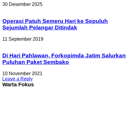
30 Desember 2025
Operasi Patuh Semeru Hari ke Sepuluh
Sejumlah Pelangar Ditindak
11 September 2019
Di Hari Pahlawan, Forkopimda Jatim Salurkan
Puluhan Paket Sembako
10 November 2021
Leave a Reply
Warta Fokus