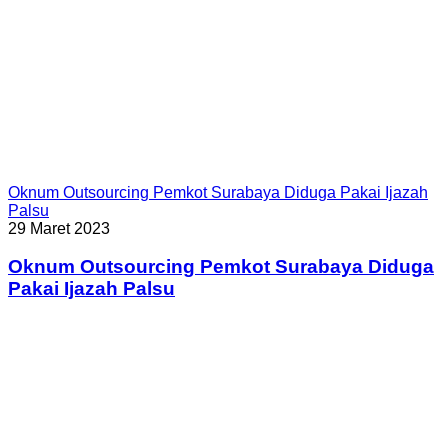
Oknum Outsourcing Pemkot Surabaya Diduga Pakai Ijazah
Palsu
29 Maret 2023
Oknum Outsourcing Pemkot Surabaya Diduga
Pakai Ijazah Palsu