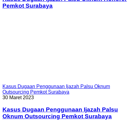
Pemkot Surabaya
Kasus Dugaan Penggunaan Ijazah Palsu Oknum
Outsourcing Pemkot Surabaya
30 Maret 2023
Kasus Dugaan Penggunaan Ijazah Palsu
Oknum Outsourcing Pemkot Surabaya