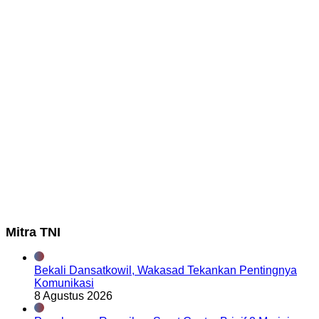
Mitra TNI
Bekali Dansatkowil, Wakasad Tekankan Pentingnya
Komunikasi
8 Agustus 2026