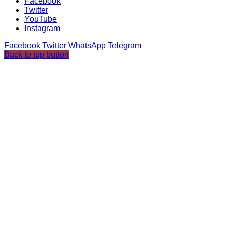
Facebook
Twitter
YouTube
Instagram
Facebook
Twitter
WhatsApp
Telegram
Back to top button