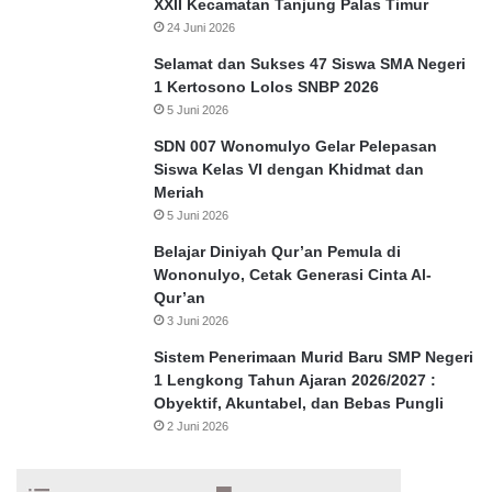
XXII Kecamatan Tanjung Palas Timur
24 Juni 2026
Selamat dan Sukses 47 Siswa SMA Negeri
1 Kertosono Lolos SNBP 2026
5 Juni 2026
SDN 007 Wonomulyo Gelar Pelepasan
Siswa Kelas VI dengan Khidmat dan
Meriah
5 Juni 2026
Belajar Diniyah Qur’an Pemula di
Wononulyo, Cetak Generasi Cinta Al-
Qur’an
3 Juni 2026
Sistem Penerimaan Murid Baru SMP Negeri
1 Lengkong Tahun Ajaran 2026/2027 :
Obyektif, Akuntabel, dan Bebas Pungli
2 Juni 2026