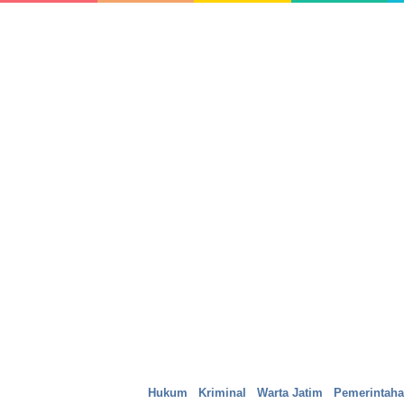
Hukum
Kriminal
Warta Jatim
Pemerintah