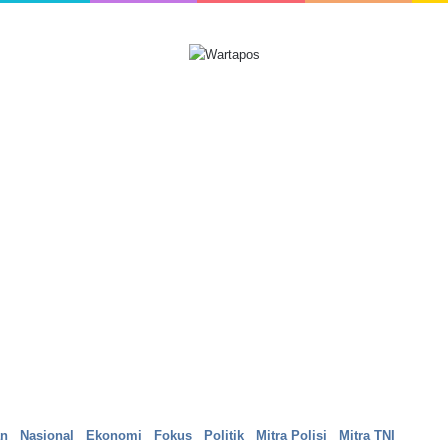
an
Nasional
Ekonomi
Fokus
Politik
Mitra Polisi
Mitra TNI