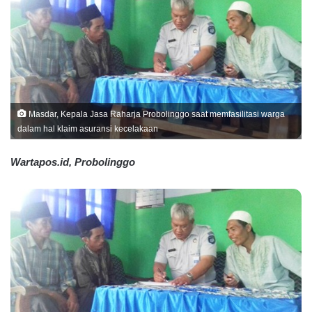
Masdar, Kepala Jasa Raharja Probolinggo saat memfasilitasi warga
dalam hal klaim asuransi kecelakaan
Wartapos.id, Probolinggo