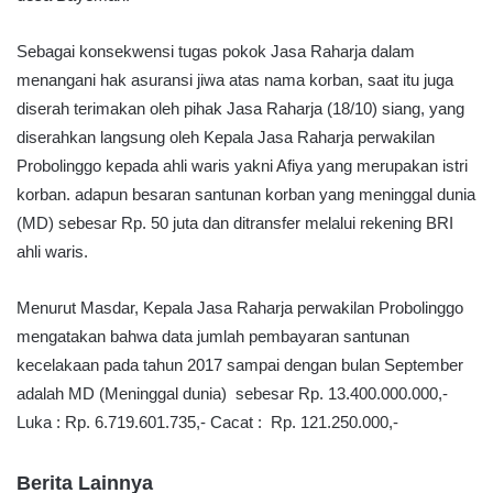
Sebagai konsekwensi tugas pokok Jasa Raharja dalam
menangani hak asuransi jiwa atas nama korban, saat itu juga
diserah terimakan oleh pihak Jasa Raharja (18/10) siang, yang
diserahkan langsung oleh Kepala Jasa Raharja perwakilan
Probolinggo kepada ahli waris yakni Afiya yang merupakan istri
korban. adapun besaran santunan korban yang meninggal dunia
(MD) sebesar Rp. 50 juta dan ditransfer melalui rekening BRI
ahli waris.
Menurut Masdar, Kepala Jasa Raharja perwakilan Probolinggo
mengatakan bahwa data jumlah pembayaran santunan
kecelakaan pada tahun 2017 sampai dengan bulan September
adalah MD (Meninggal dunia) sebesar Rp. 13.400.000.000,-
Luka : Rp. 6.719.601.735,- Cacat : Rp. 121.250.000,-
Berita Lainnya