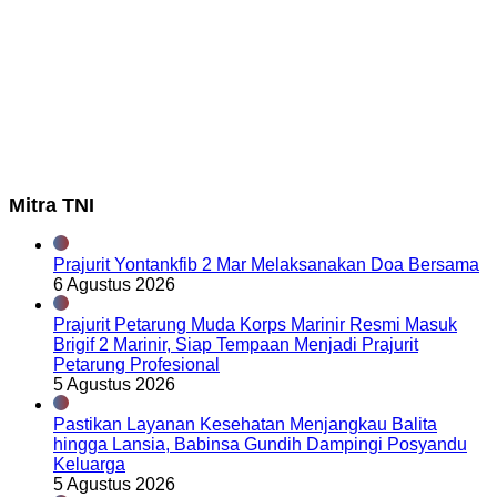
Mitra TNI
Prajurit Yontankfib 2 Mar Melaksanakan Doa Bersama
6 Agustus 2026
Prajurit Petarung Muda Korps Marinir Resmi Masuk
Brigif 2 Marinir, Siap Tempaan Menjadi Prajurit
Petarung Profesional
5 Agustus 2026
Pastikan Layanan Kesehatan Menjangkau Balita
hingga Lansia, Babinsa Gundih Dampingi Posyandu
Keluarga
5 Agustus 2026