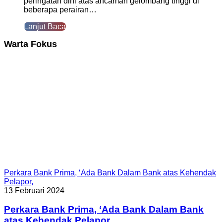
peringatan dini atas ancaman gelombang tinggi di
beberapa perairan…
Lanjut Baca
Warta Fokus
Perkara Bank Prima, ‘Ada Bank Dalam Bank atas Kehendak
Pelapor,
13 Februari 2024
Perkara Bank Prima, ‘Ada Bank Dalam Bank
atas Kehendak Pelapor,