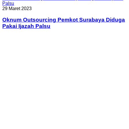
Palsu
29 Maret 2023
Oknum Outsourcing Pemkot Surabaya Diduga
Pakai Ijazah Palsu