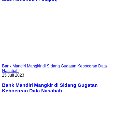
Bank Mandiri Mangkir di Sidang Gugatan Kebocoran Data
Nasabah
25 Juli 2023
Bank Mandiri Mangkir di Sidang Gugatan
Kebocoran Data Nasabah