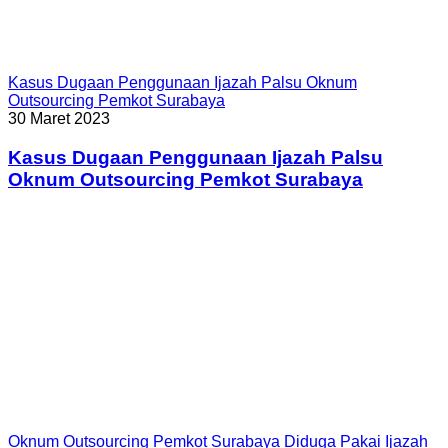
Kasus Dugaan Penggunaan Ijazah Palsu Oknum
Outsourcing Pemkot Surabaya
30 Maret 2023
Kasus Dugaan Penggunaan Ijazah Palsu
Oknum Outsourcing Pemkot Surabaya
Oknum Outsourcing Pemkot Surabaya Diduga Pakai Ijazah