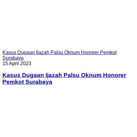
Kasus Dugaan Ijazah Palsu Oknum Honorer Pemkot
Surabaya
15 April 2023
Kasus Dugaan Ijazah Palsu Oknum Honorer
Pemkot Surabaya