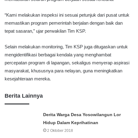
“Kami melakukan inspeksi ini sesuai petunjuk dari pusat untuk
memastikan program pemerintah berjalan dengan baik dan
tepat sasaran,” ujar perwakilan Tim KSP.
Selain melakukan monitoring, Tim KSP juga ditugaskan untuk
mengidentifikasi berbagai kendala yang menghambat
percepatan program di lapangan, sekaligus menyerap aspirasi
masyarakat, khususnya para nelayan, guna meningkatkan
kesejahteraan mereka.
Berita Lainnya
Derita Warga Desa Yosowilangun Lor
Hidup Dalam Keprihatinan
2 Oktober 2018