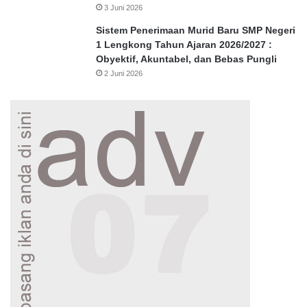
3 Juni 2026
Sistem Penerimaan Murid Baru SMP Negeri
1 Lengkong Tahun Ajaran 2026/2027 :
Obyektif, Akuntabel, dan Bebas Pungli
2 Juni 2026