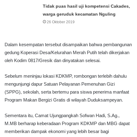
Tidak puas hasil uji kompetensi Cakades,
warga geruduk kecamatan Nguling
26 Oktober 2019
Dalam kesempatan tersebut disampaikan bahwa pembangunan
gedung Koperasi Desa/Kelurahan Merah Putih telah dikerjakan
oleh Kodim 0817/Gresik dan dinyatakan selesai.
Sebelum meninjau lokasi KDKMP, rombongan terlebih dahulu
mengunjungi dapur Satuan Pelayanan Pemenuhan Gizi
(SPPG), sekolah, serta bertemu para siswa penerima manfaat
Program Makan Bergizi Gratis di wilayah Duduksampeyan.
Sementara itu, Camat Ujungpangkah Sofwan Hadi, S.Ag.,
M.MB berharap keberadaan Program KDKMP dan MBG dapat
memberikan dampak ekonomi yang lebih besar bagi