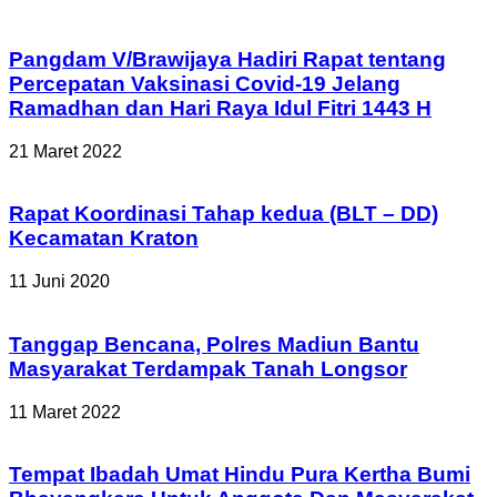
Pangdam V/Brawijaya Hadiri Rapat tentang
Percepatan Vaksinasi Covid-19 Jelang
Ramadhan dan Hari Raya Idul Fitri 1443 H
21 Maret 2022
Rapat Koordinasi Tahap kedua (BLT – DD)
Kecamatan Kraton
11 Juni 2020
Tanggap Bencana, Polres Madiun Bantu
Masyarakat Terdampak Tanah Longsor
11 Maret 2022
Tempat Ibadah Umat Hindu Pura Kertha Bumi