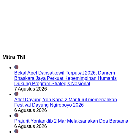
Mitra TNI
Bekal Apel Dansatkowil Terpusat 2026, Danrem
Bhaskara Jaya Perkuat Kepemimpinan Humanis
Dukung Program Strategis Nasional
7 Agustus 2026
Atlet Dayung Yon Kapa 2 Mar turut memeriahkan
Festival Dayung Ngiroboyo 2026
6 Agustus 2026
Prajurit Yontankfib 2 Mar Melaksanakan Doa Bersama
6 Agustus 2026