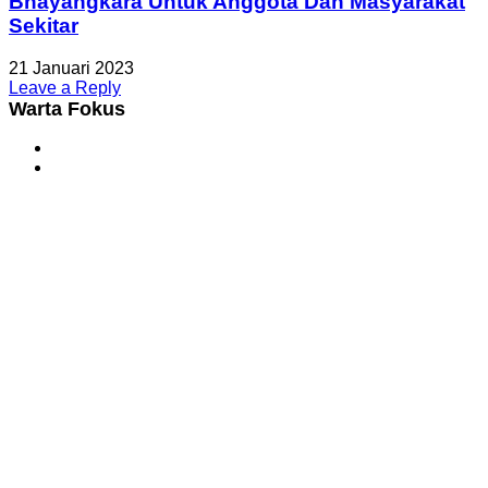
Bhayangkara Untuk Anggota Dan Masyarakat
Sekitar
21 Januari 2023
Leave a Reply
Warta Fokus