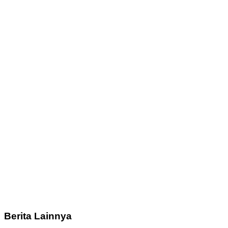
Berita Lainnya