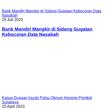
Bank Mandiri Mangkir di Sidang Gugatan Kebocoran Data
Nasabah
25 Juli 2023
Bank Mandiri Mangkir di Sidang Gugatan
Kebocoran Data Nasabah
Kasus Dugaan Ijazah Palsu Oknum Honorer Pemkot
Surabaya
15 April 2023