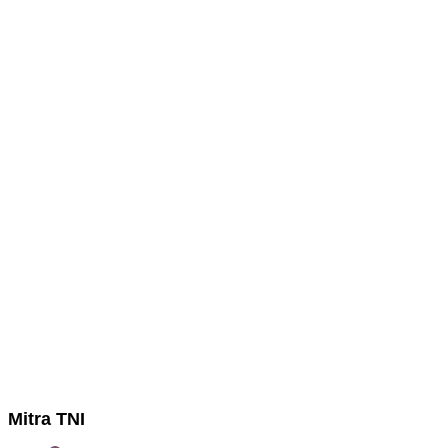
Mitra TNI