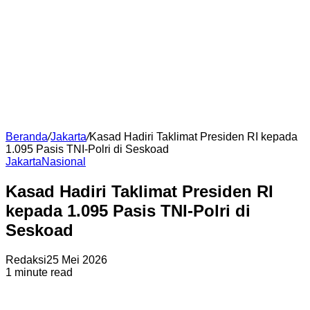
Beranda
/
Jakarta
/
Kasad Hadiri Taklimat Presiden RI kepada
1.095 Pasis TNI-Polri di Seskoad
Jakarta
Nasional
Kasad Hadiri Taklimat Presiden RI
kepada 1.095 Pasis TNI-Polri di
Seskoad
Redaksi
25 Mei 2026
1 minute read