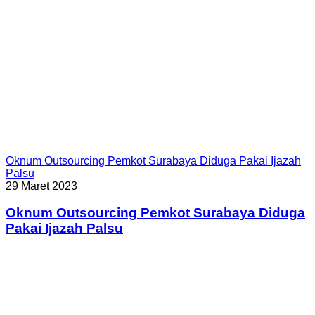
Oknum Outsourcing Pemkot Surabaya Diduga Pakai Ijazah
Palsu
29 Maret 2023
Oknum Outsourcing Pemkot Surabaya Diduga
Pakai Ijazah Palsu