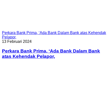
Perkara Bank Prima, ‘Ada Bank Dalam Bank atas Kehendak
Pelapor,
13 Februari 2024
Perkara Bank Prima, ‘Ada Bank Dalam Bank
atas Kehendak Pelapor,