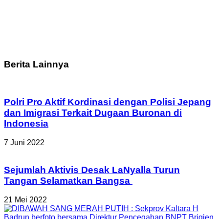
Berita Lainnya
Polri Pro Aktif Kordinasi dengan Polisi Jepang
dan Imigrasi Terkait Dugaan Buronan di
Indonesia
7 Juni 2022
Sejumlah Aktivis Desak LaNyalla Turun
Tangan Selamatkan Bangsa
21 Mei 2022