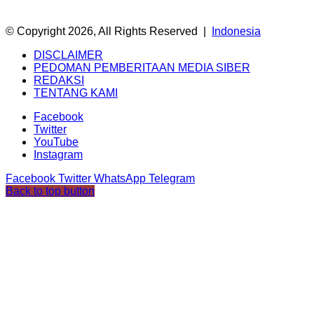
© Copyright 2026, All Rights Reserved |
Indonesia
DISCLAIMER
PEDOMAN PEMBERITAAN MEDIA SIBER
REDAKSI
TENTANG KAMI
Facebook
Twitter
YouTube
Instagram
Facebook
Twitter
WhatsApp
Telegram
Back to top button