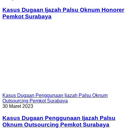
Kasus Dugaan Ijazah Palsu Oknum Honorer
Pemkot Surabaya
Kasus Dugaan Penggunaan Ijazah Palsu Oknum
Outsourcing Pemkot Surabaya
30 Maret 2023
Kasus Dugaan Penggunaan Ijazah Palsu
Oknum Outsourcing Pemkot Surabaya