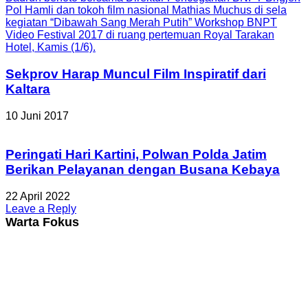
Sekprov Harap Muncul Film Inspiratif dari
Kaltara
10 Juni 2017
Peringati Hari Kartini, Polwan Polda Jatim
Berikan Pelayanan dengan Busana Kebaya
22 April 2022
Leave a Reply
Warta Fokus