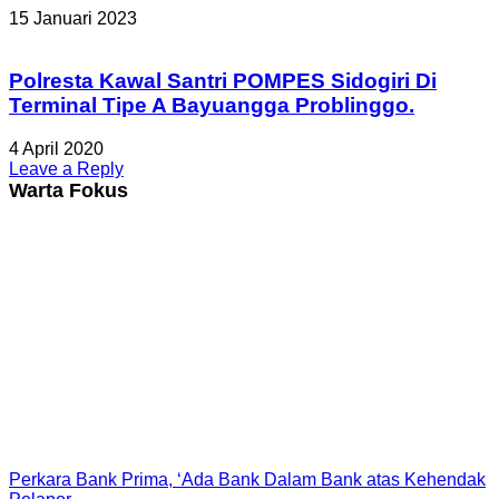
15 Januari 2023
Polresta Kawal Santri POMPES Sidogiri Di
Terminal Tipe A Bayuangga Problinggo.
4 April 2020
Leave a Reply
Warta Fokus
Perkara Bank Prima, ‘Ada Bank Dalam Bank atas Kehendak