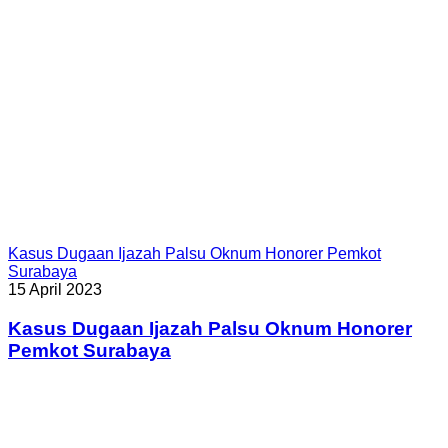
Kasus Dugaan Ijazah Palsu Oknum Honorer Pemkot
Surabaya
15 April 2023
Kasus Dugaan Ijazah Palsu Oknum Honorer
Pemkot Surabaya