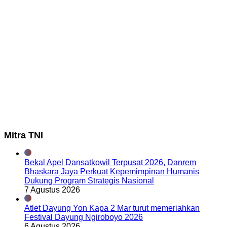
Mitra TNI
Bekal Apel Dansatkowil Terpusat 2026, Danrem
Bhaskara Jaya Perkuat Kepemimpinan Humanis
Dukung Program Strategis Nasional
7 Agustus 2026
Atlet Dayung Yon Kapa 2 Mar turut memeriahkan
Festival Dayung Ngiroboyo 2026
6 Agustus 2026