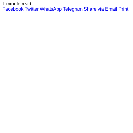
1 minute read
Facebook
Twitter
WhatsApp
Telegram
Share via Email
Print