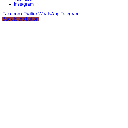
Instagram
Facebook
Twitter
WhatsApp
Telegram
Back to top button