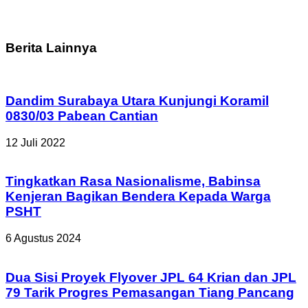
Berita Lainnya
Dandim Surabaya Utara Kunjungi Koramil
0830/03 Pabean Cantian
12 Juli 2022
Tingkatkan Rasa Nasionalisme, Babinsa
Kenjeran Bagikan Bendera Kepada Warga
PSHT
6 Agustus 2024
Dua Sisi Proyek Flyover JPL 64 Krian dan JPL
79 Tarik Progres Pemasangan Tiang Pancang