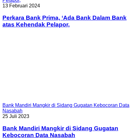
Pelapor,
13 Februari 2024
Perkara Bank Prima, ‘Ada Bank Dalam Bank
atas Kehendak Pelapor,
Bank Mandiri Mangkir di Sidang Gugatan Kebocoran Data
Nasabah
25 Juli 2023
Bank Mandiri Mangkir di Sidang Gugatan
Kebocoran Data Nasabah