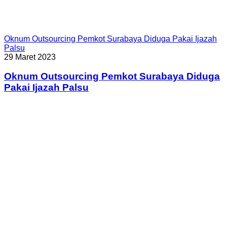
Oknum Outsourcing Pemkot Surabaya Diduga Pakai Ijazah
Palsu
29 Maret 2023
Oknum Outsourcing Pemkot Surabaya Diduga
Pakai Ijazah Palsu