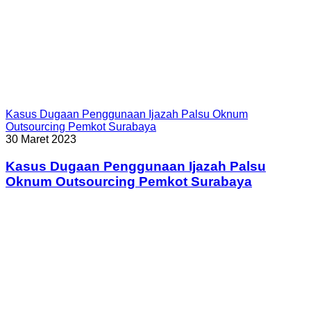
Kasus Dugaan Penggunaan Ijazah Palsu Oknum
Outsourcing Pemkot Surabaya
30 Maret 2023
Kasus Dugaan Penggunaan Ijazah Palsu
Oknum Outsourcing Pemkot Surabaya