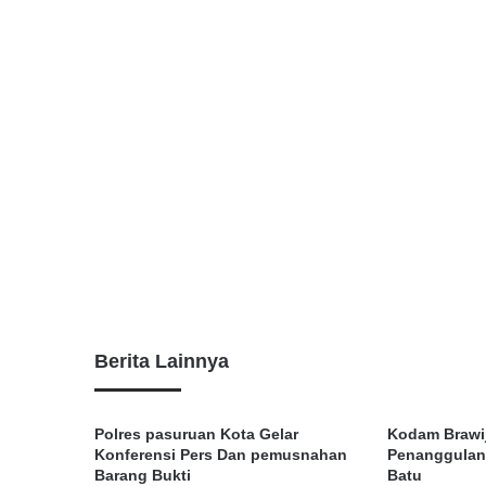
Berita Lainnya
Polres pasuruan Kota Gelar
Kodam Brawi
Konferensi Pers Dan pemusnahan
Penanggulang
Barang Bukti
Batu