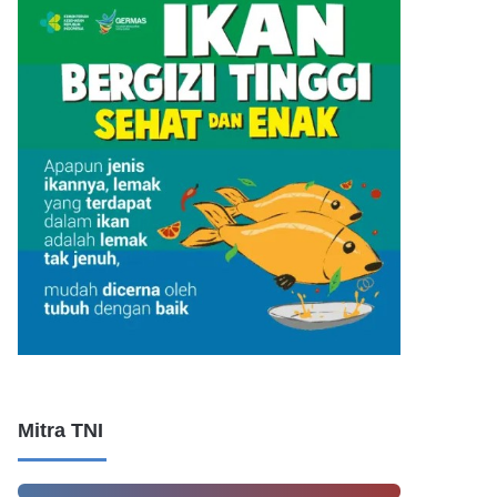
Mitra TNI