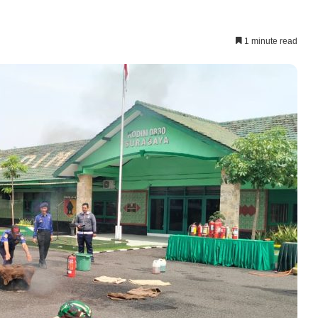
1 minute read