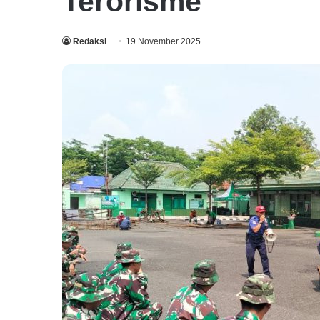
Terorisme
Redaksi
19 November 2025