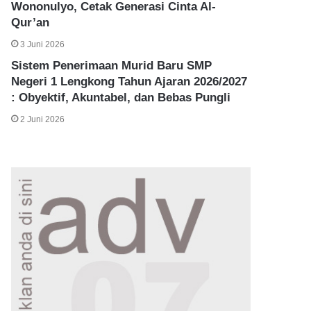
Wononulyo, Cetak Generasi Cinta Al-
Qur’an
3 Juni 2026
Sistem Penerimaan Murid Baru SMP
Negeri 1 Lengkong Tahun Ajaran 2026/2027
: Obyektif, Akuntabel, dan Bebas Pungli
2 Juni 2026