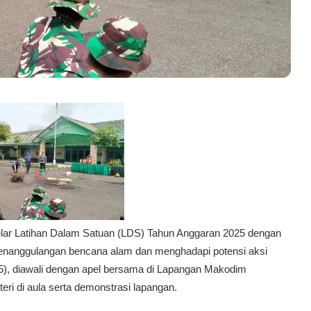
lar Latihan Dalam Satuan (LDS) Tahun Anggaran 2025 dengan
enanggulangan bencana alam dan menghadapi potensi aksi
25), diawali dengan apel bersama di Lapangan Makodim
ri di aula serta demonstrasi lapangan.