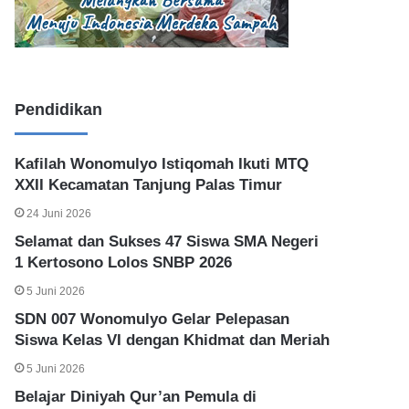
Pendidikan
Kafilah Wonomulyo Istiqomah Ikuti MTQ
XXII Kecamatan Tanjung Palas Timur
24 Juni 2026
Selamat dan Sukses 47 Siswa SMA Negeri
1 Kertosono Lolos SNBP 2026
5 Juni 2026
SDN 007 Wonomulyo Gelar Pelepasan
Siswa Kelas VI dengan Khidmat dan Meriah
5 Juni 2026
Belajar Diniyah Qur’an Pemula di