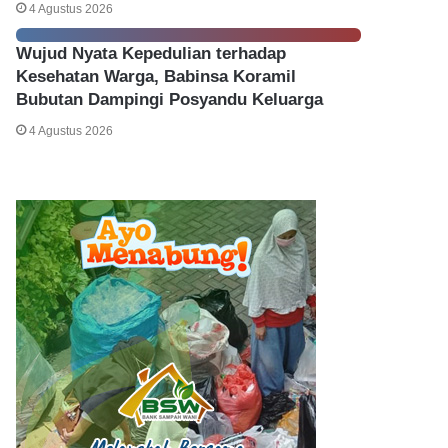
4 Agustus 2026
Wujud Nyata Kepedulian terhadap
Kesehatan Warga, Babinsa Koramil
Bubutan Dampingi Posyandu Keluarga
4 Agustus 2026