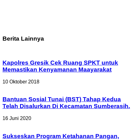
Berita Lainnya
Kapolres Gresik Cek Ruang SPKT untuk
Memastikan Kenyamanan Maayarakat
10 Oktober 2018
Bantuan Sosial Tunai (BST) Tahap Kedua
Telah Disalurkan Di Kecamatan Sumberasih.
16 Juni 2020
Sukseskan Program Ketahanan Pangan,