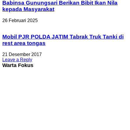
Babinsa Gunungsari Berikan Bibit Ikan Nila
kepada Masyarakat
26 Februari 2025
Mobil PJR POLDA JATIM Tabrak Truk Tanki di
rest area tongas
21 Desember 2017
Leave a Reply
Warta Fokus