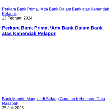
Perkara Bank Prima, ‘Ada Bank Dalam Bank atas Kehendak
Pelapor,
13 Februari 2024
Perkara Bank Prima, ‘Ada Bank Dalam Bank
atas Kehendak Pelapor,
Bank Mandiri Mangkir di Sidang Gugatan Kebocoran Data
Nasabah
25 Juli 2023