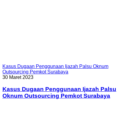
Kasus Dugaan Penggunaan Ijazah Palsu Oknum
Outsourcing Pemkot Surabaya
30 Maret 2023
Kasus Dugaan Penggunaan Ijazah Palsu
Oknum Outsourcing Pemkot Surabaya