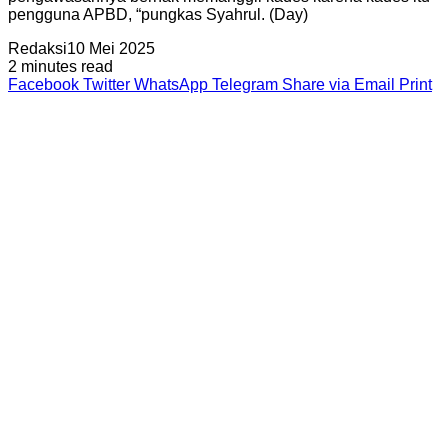
pengguna APBD, “pungkas Syahrul. (Day)
Redaksi
10 Mei 2025
2 minutes read
Facebook
Twitter
WhatsApp
Telegram
Share via Email
Print