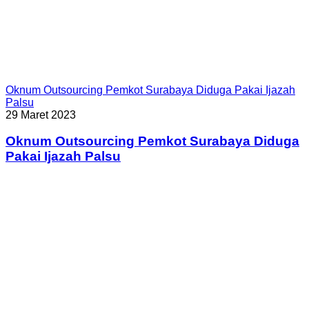
Oknum Outsourcing Pemkot Surabaya Diduga Pakai Ijazah
Palsu
29 Maret 2023
Oknum Outsourcing Pemkot Surabaya Diduga
Pakai Ijazah Palsu