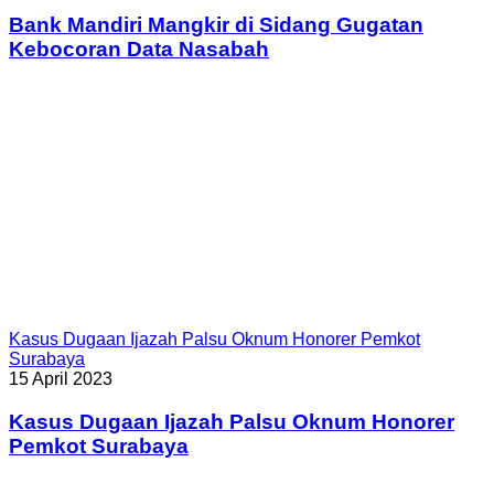
Bank Mandiri Mangkir di Sidang Gugatan
Kebocoran Data Nasabah
Kasus Dugaan Ijazah Palsu Oknum Honorer Pemkot
Surabaya
15 April 2023
Kasus Dugaan Ijazah Palsu Oknum Honorer
Pemkot Surabaya