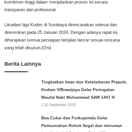
komitmen tinggi dalam menjalankan proses ini secara
transparan dan profesional.
Likuidasi tiga Kodim di Surabaya direncanakan selesai dan
diresmikan pada 25 Januari 2024. Dengan adanya rapat ini,
diharapkan semua persiapan berjalan lancar sesuai rencana
yang telah disusun.(Oni)
Berita Lainnya
Tingkatkan Iman dan Keteladanan Prajurit,
Kodam V/Brawijaya Gelar Peringatan
Maulid Nabi Muhammad SAW 1447 H
10 September 2025
Bea Cukai dan Forkopimda Gelar
Pemusnahan Rokok Ilegal dan minuman