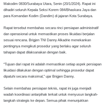
Makodim 0830/Surabaya Utara, Senin (20/1/2024). Rapat ini
dihadiri seluruh Kepala Seksi Korem 084/Bhaskara Jaya dan
para Komandan Kodim (Dandim) di jajaran Kota Surabaya.
Rapat tersebut membahas secara rinci persiapan administratif
dan operasional untuk memastikan proses likuidasi berjalan
sesuai rencana. Brigjen TNI Danny Alkadrie menekankan
pentingnya mengikuti prosedur yang berlaku agar seluruh
tahapan dapat dilaksanakan dengan baik.
“Tujuan dari rapat ini adalah memastikan setiap aspek persiapan
likuidasi dilakukan dengan optimal sehingga prosedur dapat
dipatuhi secara maksimal,” ujar Brigjen Danny.
Selain membahas persiapan teknis, rapat ini juga menjadi
wadah koordinasi antarpihak terkait untuk menyusun langkah-
langkah strategis ke depan. Semua pihak menunjukkan