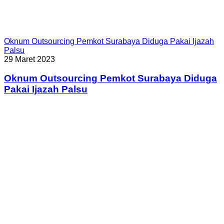
Oknum Outsourcing Pemkot Surabaya Diduga Pakai Ijazah
Palsu
29 Maret 2023
Oknum Outsourcing Pemkot Surabaya Diduga
Pakai Ijazah Palsu