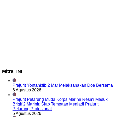
Mitra TNI
Prajurit Yontankfib 2 Mar Melaksanakan Doa Bersama
6 Agustus 2026
Prajurit Petarung Muda Korps Marinir Resmi Masuk
Brigif 2 Marinir, Siap Tempaan Menjadi Prajurit
Petarung Profesional
5 Agustus 2026