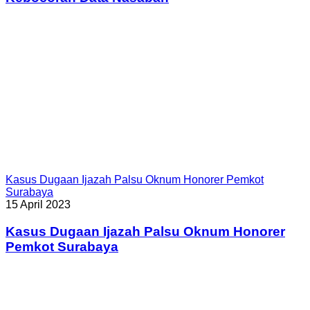
Kasus Dugaan Ijazah Palsu Oknum Honorer Pemkot
Surabaya
15 April 2023
Kasus Dugaan Ijazah Palsu Oknum Honorer
Pemkot Surabaya