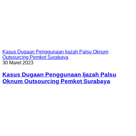
Kasus Dugaan Penggunaan Ijazah Palsu Oknum
Outsourcing Pemkot Surabaya
30 Maret 2023
Kasus Dugaan Penggunaan Ijazah Palsu
Oknum Outsourcing Pemkot Surabaya