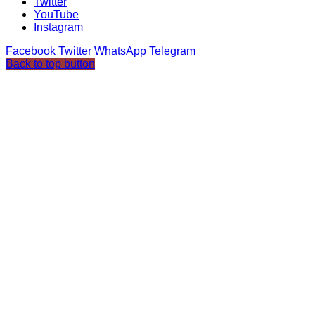
Twitter
YouTube
Instagram
Facebook
Twitter
WhatsApp
Telegram
Back to top button