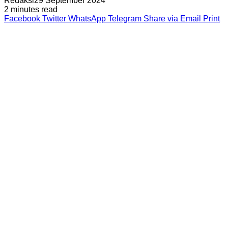
Redaksi
29 September 2024
2 minutes read
Facebook
Twitter
WhatsApp
Telegram
Share via Email
Print