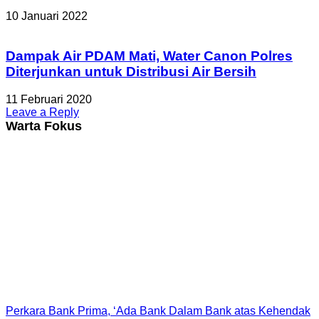
10 Januari 2022
Dampak Air PDAM Mati, Water Canon Polres
Diterjunkan untuk Distribusi Air Bersih
11 Februari 2020
Leave a Reply
Warta Fokus
Perkara Bank Prima, ‘Ada Bank Dalam Bank atas Kehendak