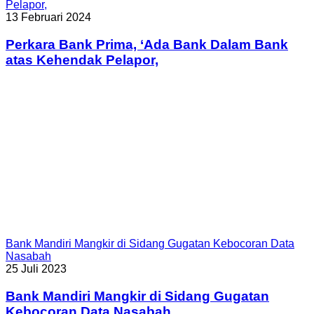
Pelapor,
13 Februari 2024
Perkara Bank Prima, ‘Ada Bank Dalam Bank
atas Kehendak Pelapor,
Bank Mandiri Mangkir di Sidang Gugatan Kebocoran Data
Nasabah
25 Juli 2023
Bank Mandiri Mangkir di Sidang Gugatan
Kebocoran Data Nasabah