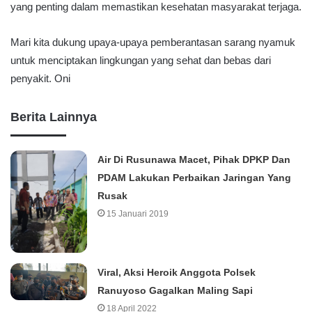
yang penting dalam memastikan kesehatan masyarakat terjaga.
Mari kita dukung upaya-upaya pemberantasan sarang nyamuk
untuk menciptakan lingkungan yang sehat dan bebas dari
penyakit. Oni
Berita Lainnya
Air Di Rusunawa Macet, Pihak DPKP Dan
PDAM Lakukan Perbaikan Jaringan Yang
Rusak
15 Januari 2019
Viral, Aksi Heroik Anggota Polsek
Ranuyoso Gagalkan Maling Sapi
18 April 2022