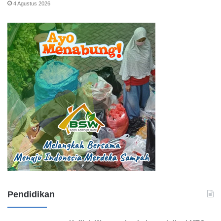
4 Agustus 2026
Pendidikan