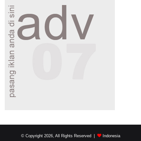
© Copyright 2026, All Rights Reserved |
Indonesia