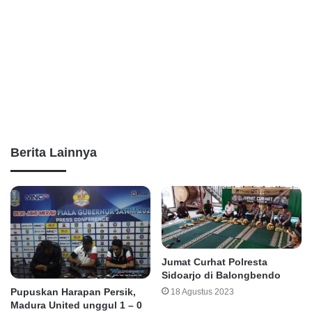
Berita Lainnya
Jumat Curhat Polresta
Sidoarjo di Balongbendo
Pupuskan Harapan Persik,
18 Agustus 2023
Madura United unggul 1 – 0