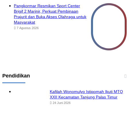
Pangkormar Resmikan Sport Center
Brigif 2 Marinir, Perkuat Pembinaan
Prajurit dan Buka Akses Olahraga untuk
Masyarakat
7 Agustus 2026
Pendidikan
Kafilah Wonomulyo Istiqomah Ikuti MTQ
XXII Kecamatan Tanjung Palas Timur
24 Juni 2026