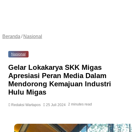
Beranda
/
Nasional
Nasional
Gelar Lokakarya SKK Migas
Apresiasi Peran Media Dalam
Mendorong Kemajuan Industri
Hulu Migas
2 minutes read
Redaksi Wartapos
25 Juli 2024