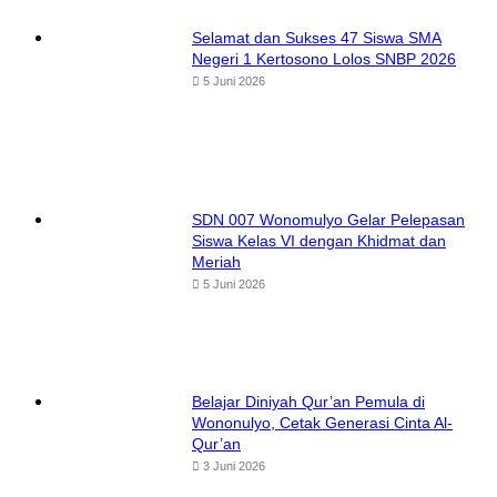
Selamat dan Sukses 47 Siswa SMA
Negeri 1 Kertosono Lolos SNBP 2026
5 Juni 2026
SDN 007 Wonomulyo Gelar Pelepasan
Siswa Kelas VI dengan Khidmat dan
Meriah
5 Juni 2026
Belajar Diniyah Qur’an Pemula di
Wononulyo, Cetak Generasi Cinta Al-
Qur’an
3 Juni 2026