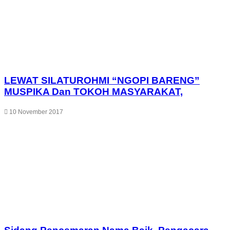
LEWAT SILATUROHMI “NGOPI BARENG”
MUSPIKA Dan TOKOH MASYARAKAT,
10 November 2017