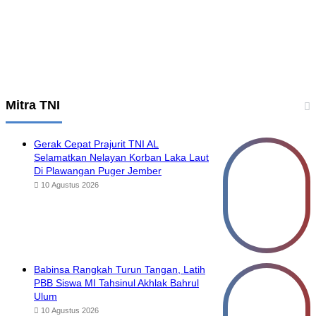
Mitra TNI
Gerak Cepat Prajurit TNI AL
Selamatkan Nelayan Korban Laka Laut
Di Plawangan Puger Jember
10 Agustus 2026
Babinsa Rangkah Turun Tangan, Latih
PBB Siswa MI Tahsinul Akhlak Bahrul
Ulum
10 Agustus 2026