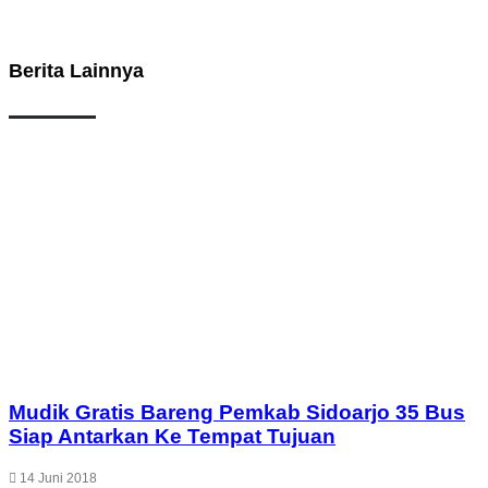
Berita Lainnya
Mudik Gratis Bareng Pemkab Sidoarjo 35 Bus
Siap Antarkan Ke Tempat Tujuan
14 Juni 2018