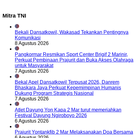
Mitra TNI
Bekali Dansatkowil, Wakasad Tekankan Pentingnya
Komunikasi
8 Agustus 2026
Pangkormar Resmikan Sport Center Brigif 2 Marinir,
Perkuat Pembinaan Prajurit dan Buka Akses Olahraga
untuk Masyarakat
7 Agustus 2026
Bekal Apel Dansatkowil Terpusat 2026, Danrem
Bhaskara Jaya Perkuat Kepemimpinan Humanis
Dukung Program Strategis Nasional
7 Agustus 2026
Atlet Dayung Yon Kapa 2 Mar turut memeriahkan
Festival Dayung Ngiroboyo 2026
6 Agustus 2026
Prajurit Yontankfib 2 Mar Melaksanakan Doa Bersama
6 Agustus 2026