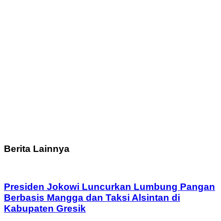
Berita Lainnya
Presiden Jokowi Luncurkan Lumbung Pangan
Berbasis Mangga dan Taksi Alsintan di
Kabupaten Gresik