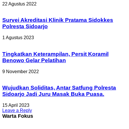
22 Agustus 2022
Survei Akreditasi Klinik Pratama Sidokkes
Polresta Sidoarjo
1 Agustus 2023
Tingkatkan Keterampilan, Persit Koramil
Benowo Gelar Pelatihan
9 November 2022
Wujudkan Soliditas, Antar Satfung Polresta
Sidoarjo Jadi Juru Masak Buka Puasa.
15 April 2023
Leave a Reply
Warta Fokus