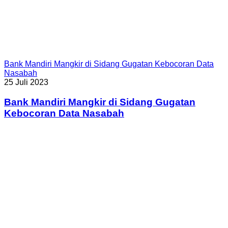
Bank Mandiri Mangkir di Sidang Gugatan Kebocoran Data
Nasabah
25 Juli 2023
Bank Mandiri Mangkir di Sidang Gugatan
Kebocoran Data Nasabah