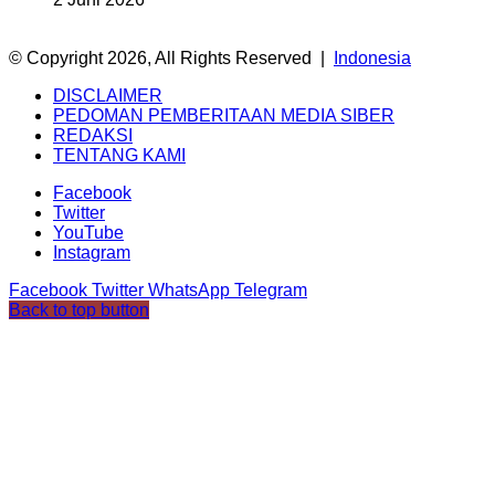
© Copyright 2026, All Rights Reserved |
Indonesia
DISCLAIMER
PEDOMAN PEMBERITAAN MEDIA SIBER
REDAKSI
TENTANG KAMI
Facebook
Twitter
YouTube
Instagram
Facebook
Twitter
WhatsApp
Telegram
Back to top button