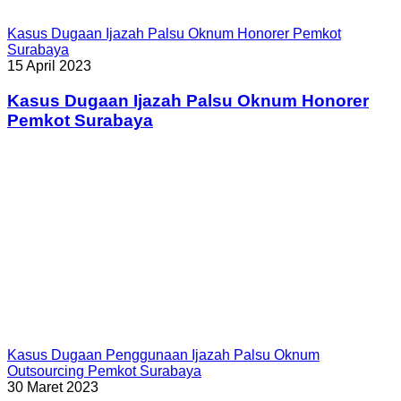
Kasus Dugaan Ijazah Palsu Oknum Honorer Pemkot
Surabaya
15 April 2023
Kasus Dugaan Ijazah Palsu Oknum Honorer
Pemkot Surabaya
Kasus Dugaan Penggunaan Ijazah Palsu Oknum
Outsourcing Pemkot Surabaya
30 Maret 2023