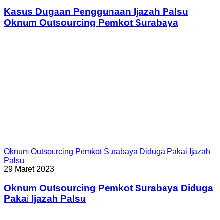
Kasus Dugaan Penggunaan Ijazah Palsu
Oknum Outsourcing Pemkot Surabaya
Oknum Outsourcing Pemkot Surabaya Diduga Pakai Ijazah
Palsu
29 Maret 2023
Oknum Outsourcing Pemkot Surabaya Diduga
Pakai Ijazah Palsu