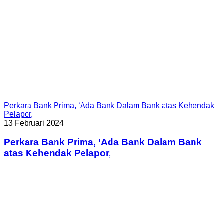
Perkara Bank Prima, ‘Ada Bank Dalam Bank atas Kehendak
Pelapor,
13 Februari 2024
Perkara Bank Prima, ‘Ada Bank Dalam Bank
atas Kehendak Pelapor,