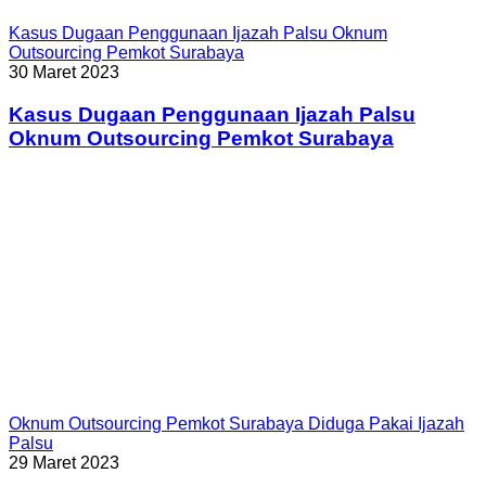
Kasus Dugaan Penggunaan Ijazah Palsu Oknum
Outsourcing Pemkot Surabaya
30 Maret 2023
Kasus Dugaan Penggunaan Ijazah Palsu
Oknum Outsourcing Pemkot Surabaya
Oknum Outsourcing Pemkot Surabaya Diduga Pakai Ijazah
Palsu
29 Maret 2023