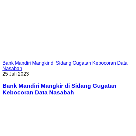
Bank Mandiri Mangkir di Sidang Gugatan Kebocoran Data
Nasabah
25 Juli 2023
Bank Mandiri Mangkir di Sidang Gugatan
Kebocoran Data Nasabah