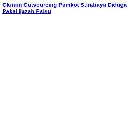
Oknum Outsourcing Pemkot Surabaya Diduga
Pakai Ijazah Palsu