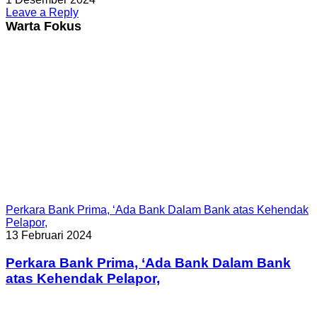
Leave a Reply
Warta Fokus
Perkara Bank Prima, ‘Ada Bank Dalam Bank atas Kehendak
Pelapor,
13 Februari 2024
Perkara Bank Prima, ‘Ada Bank Dalam Bank
atas Kehendak Pelapor,