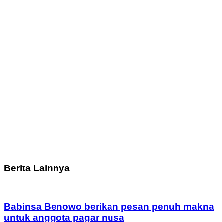
Berita Lainnya
Babinsa Benowo berikan pesan penuh makna
untuk anggota pagar nusa