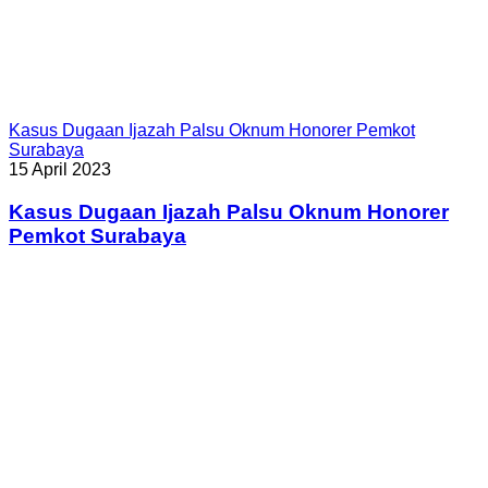
Kasus Dugaan Ijazah Palsu Oknum Honorer Pemkot
Surabaya
15 April 2023
Kasus Dugaan Ijazah Palsu Oknum Honorer
Pemkot Surabaya