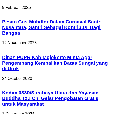
9 Februari 2025
Pesan Gus Muhdlor Dalam Carnaval Santri
Nusantara, Santri Sebagai Kontribusi Bagi
Bangsa
12 November 2023
Dinas PUPR Kab Mojokerto Minta Agar
Pengembang Kembalikan Batas Sungai yang
di Uruk
24 Oktober 2020
Kodim 0830/Surabaya Utara dan Yayasan
Buddha Tzu Chi Gelar Pengobatan Gratis
untuk Masyarakat
1 Desember 2024