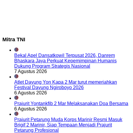
Mitra TNI
Bekal Apel Dansatkowil Terpusat 2026, Danrem
Bhaskara Jaya Perkuat Kepemimpinan Humanis
Dukung Program Strategis Nasional
7 Agustus 2026
Atlet Dayung Yon Kapa 2 Mar turut memeriahkan
Festival Dayung Ngiroboyo 2026
6 Agustus 2026
Prajurit Yontankfib 2 Mar Melaksanakan Doa Bersama
6 Agustus 2026
Prajurit Petarung Muda Korps Marinir Resmi Masuk
Brigif 2 Marinir, Siap Tempaan Menjadi Prajurit
Petarung Profesional