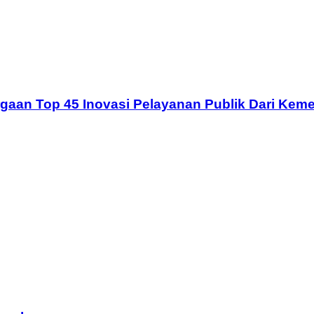
rgaan Top 45 Inovasi Pelayanan Publik Dari Ke