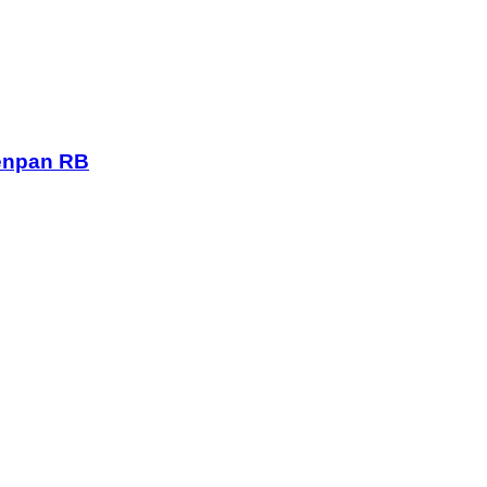
menpan RB