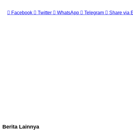
Facebook
Twitter
WhatsApp
Telegram
Share via 
Berita Lainnya