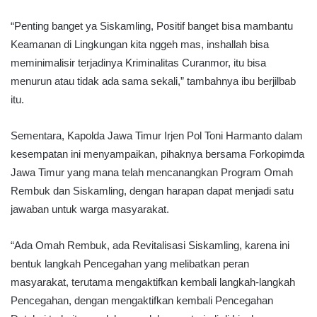
“Penting banget ya Siskamling, Positif banget bisa mambantu
Keamanan di Lingkungan kita nggeh mas, inshallah bisa
meminimalisir terjadinya Kriminalitas Curanmor, itu bisa
menurun atau tidak ada sama sekali,” tambahnya ibu berjilbab
itu.
Sementara, Kapolda Jawa Timur Irjen Pol Toni Harmanto dalam
kesempatan ini menyampaikan, pihaknya bersama Forkopimda
Jawa Timur yang mana telah mencanangkan Program Omah
Rembuk dan Siskamling, dengan harapan dapat menjadi satu
jawaban untuk warga masyarakat.
“Ada Omah Rembuk, ada Revitalisasi Siskamling, karena ini
bentuk langkah Pencegahan yang melibatkan peran
masyarakat, terutama mengaktifkan kembali langkah-langkah
Pencegahan, dengan mengaktifkan kembali Pencegahan