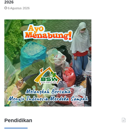
2026
6 Agustus 2026
Pendidikan