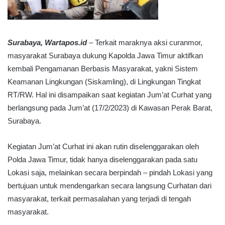
Surabaya, Wartapos.id
– Terkait maraknya aksi curanmor,
masyarakat Surabaya dukung Kapolda Jawa Timur aktifkan
kembali Pengamanan Berbasis Masyarakat, yakni Sistem
Keamanan Lingkungan (Siskamling), di Lingkungan Tingkat
RT/RW. Hal ini disampaikan saat kegiatan Jum’at Curhat yang
berlangsung pada Jum’at (17/2/2023) di Kawasan Perak Barat,
Surabaya.
Kegiatan Jum’at Curhat ini akan rutin diselenggarakan oleh
Polda Jawa Timur, tidak hanya diselenggarakan pada satu
Lokasi saja, melainkan secara berpindah – pindah Lokasi yang
bertujuan untuk mendengarkan secara langsung Curhatan dari
masyarakat, terkait permasalahan yang terjadi di tengah
masyarakat.