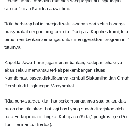
Deteksi terkait masalah-masalah yang terjadi di Lingkungan
sekitar,” ucap Kapolda Jawa Timur.
“Kita berharap hal ini menjadi satu jawaban dari seluruh warga
masyarakat dengan program kita. Dari para Kapolres kami, kita
terus memberikan semangat untuk menggerakkan program ini,”
tuturnya.
Kapolda Jawa Timur juga menambahkan, kedepan pihaknya
akan selalu memantau terkait perkembangan situasi
Kamtibmas, pasca diaktifkannya kembali Siskamling dan Omah
Rembuk di Lingkungan Masyarakat.
“Kita punya target, kita lihat perkembangannya satu bulan, dua
bulan dan kita akan lihat lagi hasil yang sudah dikerjakan oleh
para Forkopimda di Tingkat Kabupaten/Kota,” pungkas Irjen Pol
Toni Harmanto. (Bertus).