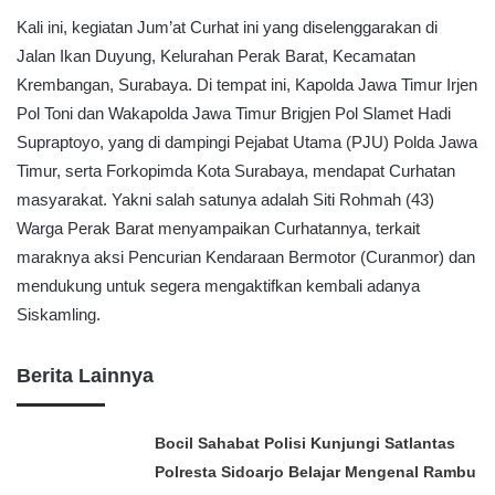
Kali ini, kegiatan Jum’at Curhat ini yang diselenggarakan di
Jalan Ikan Duyung, Kelurahan Perak Barat, Kecamatan
Krembangan, Surabaya. Di tempat ini, Kapolda Jawa Timur Irjen
Pol Toni dan Wakapolda Jawa Timur Brigjen Pol Slamet Hadi
Supraptoyo, yang di dampingi Pejabat Utama (PJU) Polda Jawa
Timur, serta Forkopimda Kota Surabaya, mendapat Curhatan
masyarakat. Yakni salah satunya adalah Siti Rohmah (43)
Warga Perak Barat menyampaikan Curhatannya, terkait
maraknya aksi Pencurian Kendaraan Bermotor (Curanmor) dan
mendukung untuk segera mengaktifkan kembali adanya
Siskamling.
Berita Lainnya
Bocil Sahabat Polisi Kunjungi Satlantas
Polresta Sidoarjo Belajar Mengenal Rambu