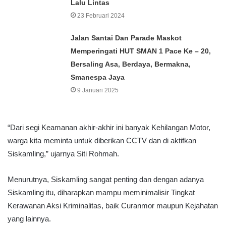
Lalu Lintas
23 Februari 2024
Jalan Santai Dan Parade Maskot
Memperingati HUT SMAN 1 Pace Ke – 20,
Bersaling Asa, Berdaya, Bermakna,
Smanespa Jaya
9 Januari 2025
“Dari segi Keamanan akhir-akhir ini banyak Kehilangan Motor,
warga kita meminta untuk diberikan CCTV dan di aktifkan
Siskamling,” ujarnya Siti Rohmah.
Menurutnya, Siskamling sangat penting dan dengan adanya
Siskamling itu, diharapkan mampu meminimalisir Tingkat
Kerawanan Aksi Kriminalitas, baik Curanmor maupun Kejahatan
yang lainnya.