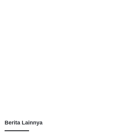
Berita Lainnya