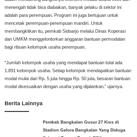
menengah tidak bisa diabaikan, banyak pelaku di sektor ini
adalah para perempuan. Program ini juga bertujuan untuk
mencetak perempuan-perempuan mandiri. Untuk
membangkitkan itu, pemkab Sidoarjo melalui Dinas Koperasi
dan UMKM menggelontorkan anggaran bantuan permodalan
bagi ribuan kelompok usaha perempuan.
“Jumlah kelompok usaha yang mendapat bantuan total ada
1.891 kelompok usaha. Setiap kelompok mendapatkan bantuan
modal mulai dari Rp. 5 juta hingga Rp. 50 juta, besaran bantuan
modal disesuaikan dengan usaha yang dijalankan,” ujarnya.
Berita Lainnya
Pemkab Bangkalan Gusur 27 Kios di
Stadion Gelora Bangkalan Yang Diduga