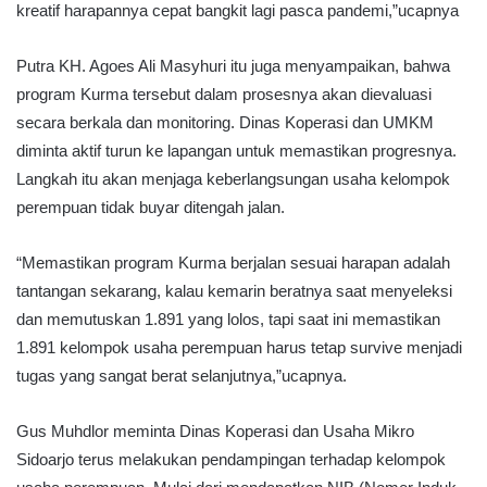
kreatif harapannya cepat bangkit lagi pasca pandemi,”ucapnya
Putra KH. Agoes Ali Masyhuri itu juga menyampaikan, bahwa
program Kurma tersebut dalam prosesnya akan dievaluasi
secara berkala dan monitoring. Dinas Koperasi dan UMKM
diminta aktif turun ke lapangan untuk memastikan progresnya.
Langkah itu akan menjaga keberlangsungan usaha kelompok
perempuan tidak buyar ditengah jalan.
“Memastikan program Kurma berjalan sesuai harapan adalah
tantangan sekarang, kalau kemarin beratnya saat menyeleksi
dan memutuskan 1.891 yang lolos, tapi saat ini memastikan
1.891 kelompok usaha perempuan harus tetap survive menjadi
tugas yang sangat berat selanjutnya,”ucapnya.
Gus Muhdlor meminta Dinas Koperasi dan Usaha Mikro
Sidoarjo terus melakukan pendampingan terhadap kelompok