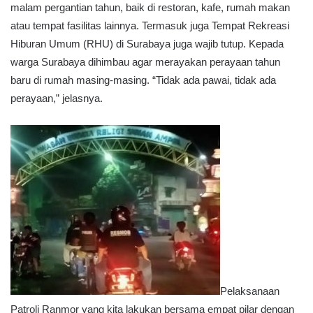
malam pergantian tahun, baik di restoran, kafe, rumah makan
atau tempat fasilitas lainnya. Termasuk juga Tempat Rekreasi
Hiburan Umum (RHU) di Surabaya juga wajib tutup. Kepada
warga Surabaya dihimbau agar merayakan perayaan tahun
baru di rumah masing-masing. “Tidak ada pawai, tidak ada
perayaan,” jelasnya.
Pelaksanaan
Patroli Ranmor yang kita lakukan bersama empat pilar dengan