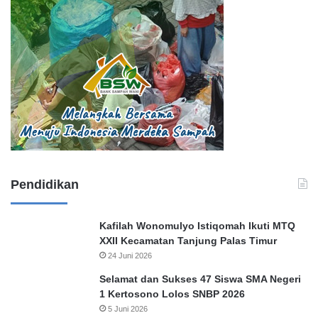
Pendidikan
Kafilah Wonomulyo Istiqomah Ikuti MTQ
XXII Kecamatan Tanjung Palas Timur
24 Juni 2026
Selamat dan Sukses 47 Siswa SMA Negeri
1 Kertosono Lolos SNBP 2026
5 Juni 2026