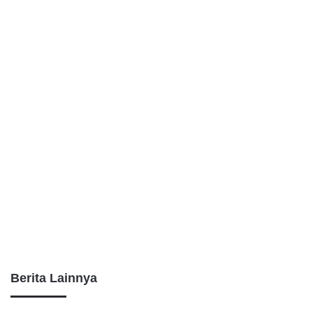
Berita Lainnya