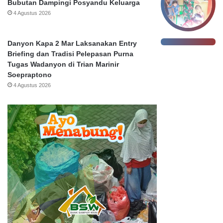
Bubutan Dampingi Posyandu Keluarga
4 Agustus 2026
Danyon Kapa 2 Mar Laksanakan Entry
Briefing dan Tradisi Pelepasan Purna
Tugas Wadanyon di Trian Marinir
Soepraptono
4 Agustus 2026