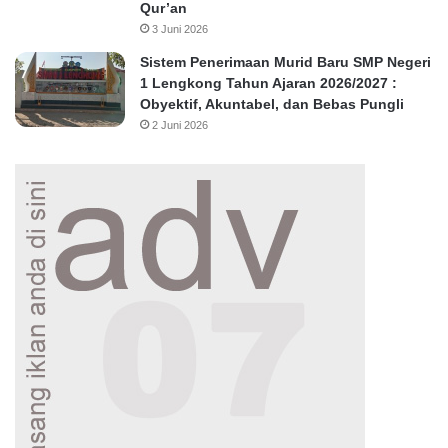
Qur’an
3 Juni 2026
Sistem Penerimaan Murid Baru SMP Negeri
1 Lengkong Tahun Ajaran 2026/2027 :
Obyektif, Akuntabel, dan Bebas Pungli
2 Juni 2026