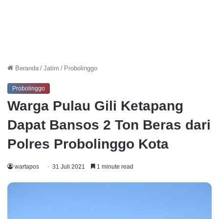
Beranda
/
Jatim
/
Probolinggo
Probolinggo
Warga Pulau Gili Ketapang
Dapat Bansos 2 Ton Beras dari
Polres Probolinggo Kota
wartapos
31 Juli 2021
1 minute read