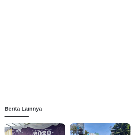
Berita Lainnya