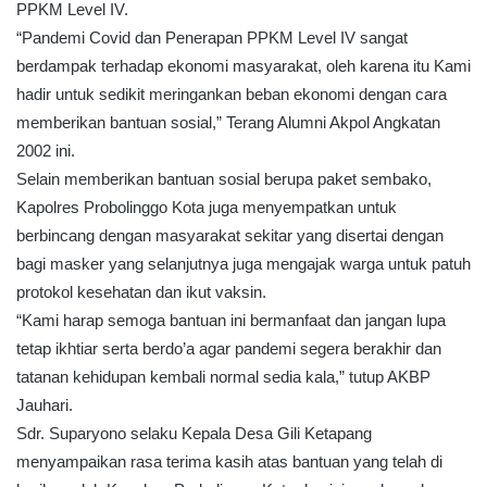
PPKM Level IV.
“Pandemi Covid dan Penerapan PPKM Level IV sangat
berdampak terhadap ekonomi masyarakat, oleh karena itu Kami
hadir untuk sedikit meringankan beban ekonomi dengan cara
memberikan bantuan sosial,” Terang Alumni Akpol Angkatan
2002 ini.
Selain memberikan bantuan sosial berupa paket sembako,
Kapolres Probolinggo Kota juga menyempatkan untuk
berbincang dengan masyarakat sekitar yang disertai dengan
bagi masker yang selanjutnya juga mengajak warga untuk patuh
protokol kesehatan dan ikut vaksin.
“Kami harap semoga bantuan ini bermanfaat dan jangan lupa
tetap ikhtiar serta berdo’a agar pandemi segera berakhir dan
tatanan kehidupan kembali normal sedia kala,” tutup AKBP
Jauhari.
Sdr. Suparyono selaku Kepala Desa Gili Ketapang
menyampaikan rasa terima kasih atas bantuan yang telah di