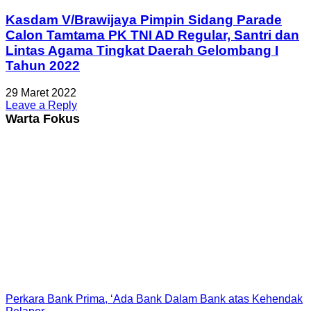
Kasdam V/Brawijaya Pimpin Sidang Parade
Calon Tamtama PK TNI AD Regular, Santri dan
Lintas Agama Tingkat Daerah Gelombang I
Tahun 2022
29 Maret 2022
Leave a Reply
Warta Fokus
Perkara Bank Prima, ‘Ada Bank Dalam Bank atas Kehendak