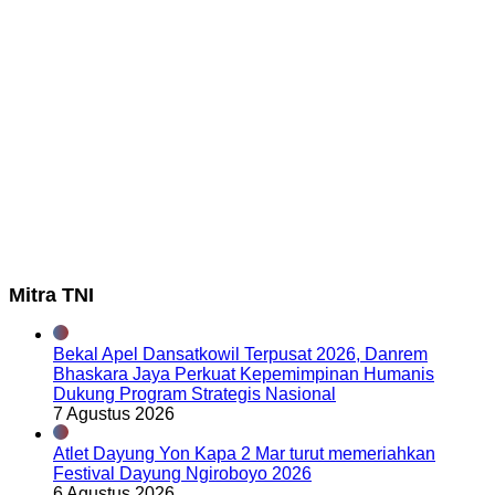
Mitra TNI
Bekal Apel Dansatkowil Terpusat 2026, Danrem
Bhaskara Jaya Perkuat Kepemimpinan Humanis
Dukung Program Strategis Nasional
7 Agustus 2026
Atlet Dayung Yon Kapa 2 Mar turut memeriahkan
Festival Dayung Ngiroboyo 2026
6 Agustus 2026