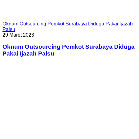
Oknum Outsourcing Pemkot Surabaya Diduga Pakai Ijazah
Palsu
29 Maret 2023
Oknum Outsourcing Pemkot Surabaya Diduga
Pakai Ijazah Palsu