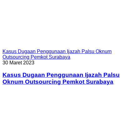
Kasus Dugaan Penggunaan Ijazah Palsu Oknum
Outsourcing Pemkot Surabaya
30 Maret 2023
Kasus Dugaan Penggunaan Ijazah Palsu
Oknum Outsourcing Pemkot Surabaya