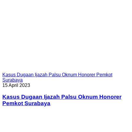
Kasus Dugaan Ijazah Palsu Oknum Honorer Pemkot
Surabaya
15 April 2023
Kasus Dugaan Ijazah Palsu Oknum Honorer
Pemkot Surabaya