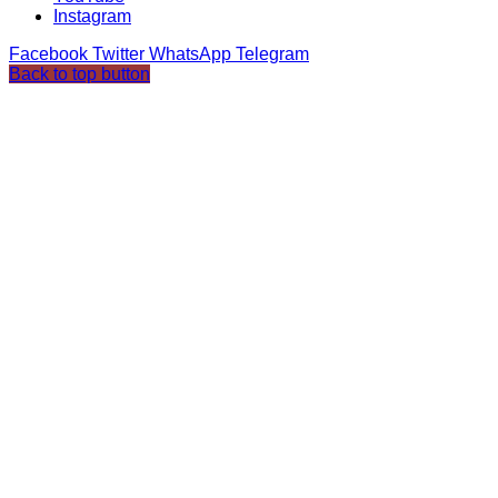
Instagram
Facebook
Twitter
WhatsApp
Telegram
Back to top button