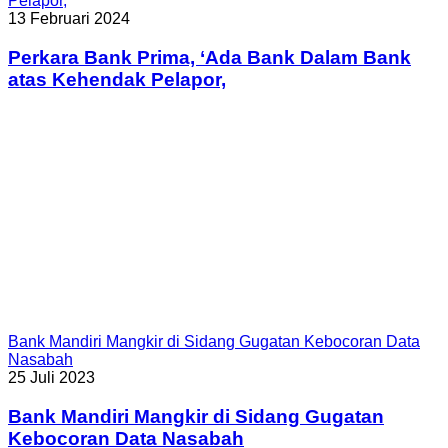
Pelapor,
13 Februari 2024
Perkara Bank Prima, ‘Ada Bank Dalam Bank
atas Kehendak Pelapor,
Bank Mandiri Mangkir di Sidang Gugatan Kebocoran Data
Nasabah
25 Juli 2023
Bank Mandiri Mangkir di Sidang Gugatan
Kebocoran Data Nasabah