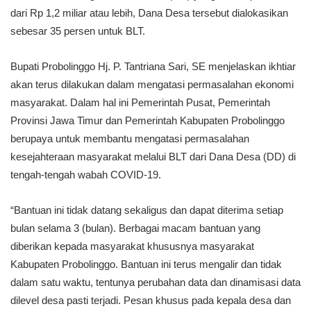
dari Rp 1,2 miliar atau lebih, Dana Desa tersebut dialokasikan
sebesar 35 persen untuk BLT.
Bupati Probolinggo Hj. P. Tantriana Sari, SE menjelaskan ikhtiar
akan terus dilakukan dalam mengatasi permasalahan ekonomi
masyarakat. Dalam hal ini Pemerintah Pusat, Pemerintah
Provinsi Jawa Timur dan Pemerintah Kabupaten Probolinggo
berupaya untuk membantu mengatasi permasalahan
kesejahteraan masyarakat melalui BLT dari Dana Desa (DD) di
tengah-tengah wabah COVID-19.
“Bantuan ini tidak datang sekaligus dan dapat diterima setiap
bulan selama 3 (bulan). Berbagai macam bantuan yang
diberikan kepada masyarakat khususnya masyarakat
Kabupaten Probolinggo. Bantuan ini terus mengalir dan tidak
dalam satu waktu, tentunya perubahan data dan dinamisasi data
dilevel desa pasti terjadi. Pesan khusus pada kepala desa dan