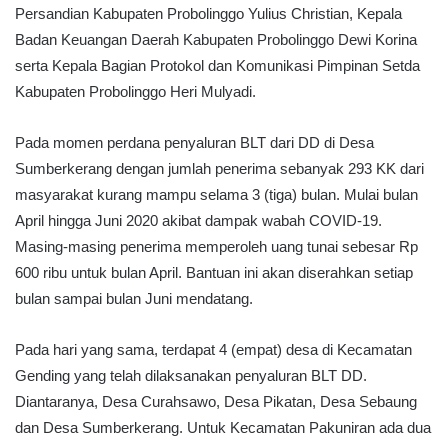
Persandian Kabupaten Probolinggo Yulius Christian, Kepala
Badan Keuangan Daerah Kabupaten Probolinggo Dewi Korina
serta Kepala Bagian Protokol dan Komunikasi Pimpinan Setda
Kabupaten Probolinggo Heri Mulyadi.
Pada momen perdana penyaluran BLT dari DD di Desa
Sumberkerang dengan jumlah penerima sebanyak 293 KK dari
masyarakat kurang mampu selama 3 (tiga) bulan. Mulai bulan
April hingga Juni 2020 akibat dampak wabah COVID-19.
Masing-masing penerima memperoleh uang tunai sebesar Rp
600 ribu untuk bulan April. Bantuan ini akan diserahkan setiap
bulan sampai bulan Juni mendatang.
Pada hari yang sama, terdapat 4 (empat) desa di Kecamatan
Gending yang telah dilaksanakan penyaluran BLT DD.
Diantaranya, Desa Curahsawo, Desa Pikatan, Desa Sebaung
dan Desa Sumberkerang. Untuk Kecamatan Pakuniran ada dua