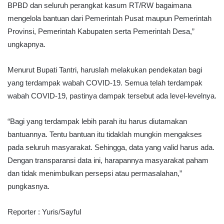
BPBD dan seluruh perangkat kasum RT/RW bagaimana
mengelola bantuan dari Pemerintah Pusat maupun Pemerintah
Provinsi, Pemerintah Kabupaten serta Pemerintah Desa,”
ungkapnya.
Menurut Bupati Tantri, haruslah melakukan pendekatan bagi
yang terdampak wabah COVID-19. Semua telah terdampak
wabah COVID-19, pastinya dampak tersebut ada level-levelnya.
“Bagi yang terdampak lebih parah itu harus diutamakan
bantuannya. Tentu bantuan itu tidaklah mungkin mengakses
pada seluruh masyarakat. Sehingga, data yang valid harus ada.
Dengan transparansi data ini, harapannya masyarakat paham
dan tidak menimbulkan persepsi atau permasalahan,”
pungkasnya.
Reporter : Yuris/Sayful