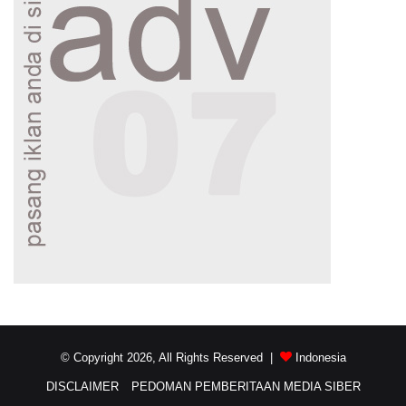
© Copyright 2026, All Rights Reserved |
Indonesia
DISCLAIMER
PEDOMAN PEMBERITAAN MEDIA SIBER