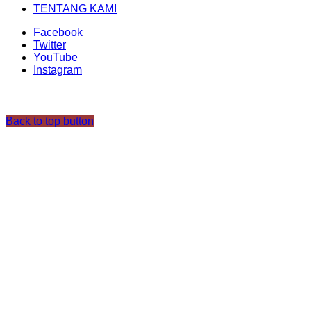
TENTANG KAMI
Facebook
Twitter
YouTube
Instagram
Back to top button