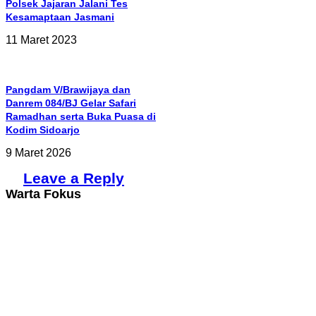
Polsek Jajaran Jalani Tes
Kesamaptaan Jasmani
11 Maret 2023
Pangdam V/Brawijaya dan
Danrem 084/BJ Gelar Safari
Ramadhan serta Buka Puasa di
Kodim Sidoarjo
9 Maret 2026
Leave a Reply
Warta Fokus