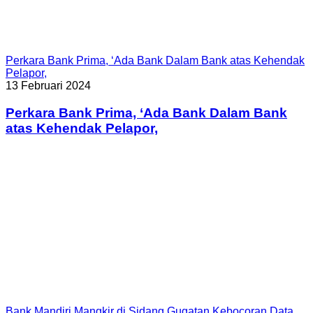
Perkara Bank Prima, ‘Ada Bank Dalam Bank atas Kehendak
Pelapor,
13 Februari 2024
Perkara Bank Prima, ‘Ada Bank Dalam Bank
atas Kehendak Pelapor,
Bank Mandiri Mangkir di Sidang Gugatan Kebocoran Data