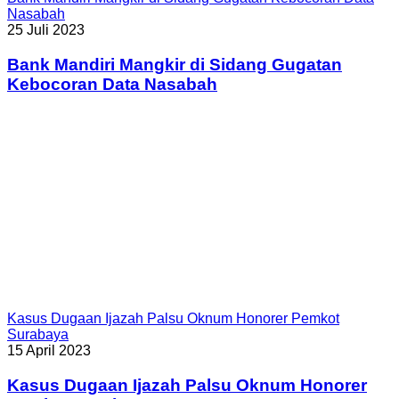
Nasabah
25 Juli 2023
Bank Mandiri Mangkir di Sidang Gugatan
Kebocoran Data Nasabah
Kasus Dugaan Ijazah Palsu Oknum Honorer Pemkot
Surabaya
15 April 2023
Kasus Dugaan Ijazah Palsu Oknum Honorer