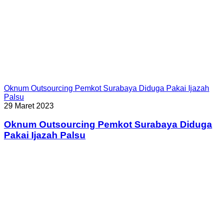
Oknum Outsourcing Pemkot Surabaya Diduga Pakai Ijazah
Palsu
29 Maret 2023
Oknum Outsourcing Pemkot Surabaya Diduga
Pakai Ijazah Palsu