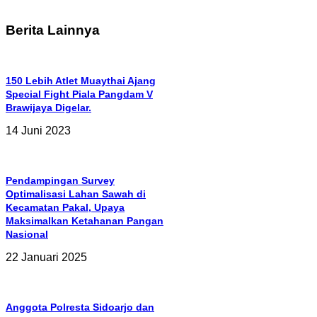
Berita Lainnya
150 Lebih Atlet Muaythai Ajang
Special Fight Piala Pangdam V
Brawijaya Digelar.
14 Juni 2023
Pendampingan Survey
Optimalisasi Lahan Sawah di
Kecamatan Pakal, Upaya
Maksimalkan Ketahanan Pangan
Nasional
22 Januari 2025
Anggota Polresta Sidoarjo dan