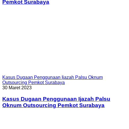
Pemkot Surabaya
Kasus Dugaan Penggunaan Ijazah Palsu Oknum
Outsourcing Pemkot Surabaya
30 Maret 2023
Kasus Dugaan Penggunaan Ijazah Palsu
Oknum Outsourcing Pemkot Surabaya