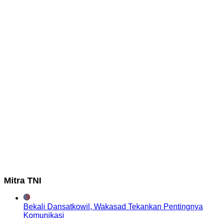
Mitra TNI
Bekali Dansatkowil, Wakasad Tekankan Pentingnya
Komunikasi