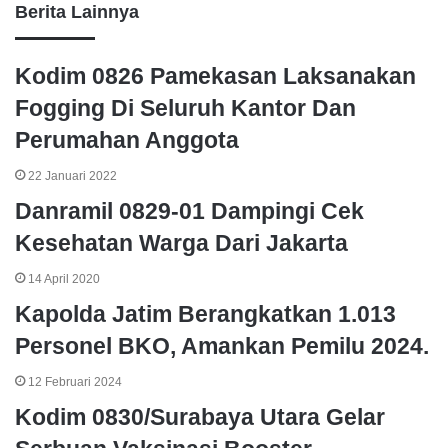
Berita Lainnya
Kodim 0826 Pamekasan Laksanakan
Fogging Di Seluruh Kantor Dan
Perumahan Anggota
22 Januari 2022
Danramil 0829-01 Dampingi Cek
Kesehatan Warga Dari Jakarta
14 April 2020
Kapolda Jatim Berangkatkan 1.013
Personel BKO, Amankan Pemilu 2024.
12 Februari 2024
Kodim 0830/Surabaya Utara Gelar