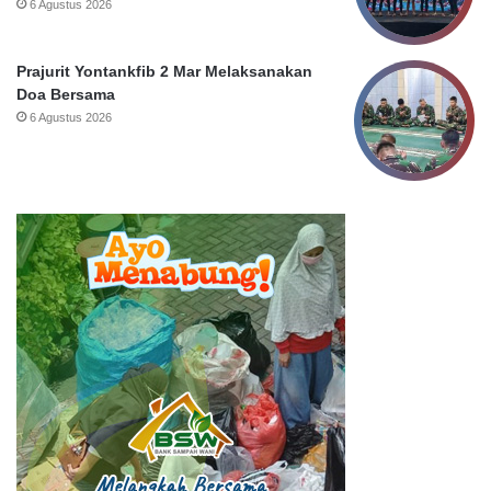
6 Agustus 2026
Prajurit Yontankfib 2 Mar Melaksanakan
Doa Bersama
6 Agustus 2026