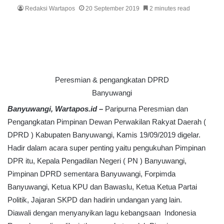
Redaksi Wartapos
20 September 2019
2 minutes read
Peresmian & pengangkatan DPRD
Banyuwangi
Banyuwangi, Wartapos.id –
Paripurna Peresmian dan
Pengangkatan Pimpinan Dewan Perwakilan Rakyat Daerah (
DPRD ) Kabupaten Banyuwangi, Kamis 19/09/2019 digelar.
Hadir dalam acara super penting yaitu pengukuhan Pimpinan
DPR itu, Kepala Pengadilan Negeri ( PN ) Banyuwangi,
Pimpinan DPRD sementara Banyuwangi, Forpimda
Banyuwangi, Ketua KPU dan Bawaslu, Ketua Ketua Partai
Politik, Jajaran SKPD dan hadirin undangan yang lain.
Diawali dengan menyanyikan lagu kebangsaan Indonesia