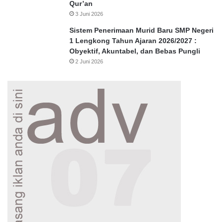
Qur’an
3 Juni 2026
Sistem Penerimaan Murid Baru SMP Negeri
1 Lengkong Tahun Ajaran 2026/2027 :
Obyektif, Akuntabel, dan Bebas Pungli
2 Juni 2026